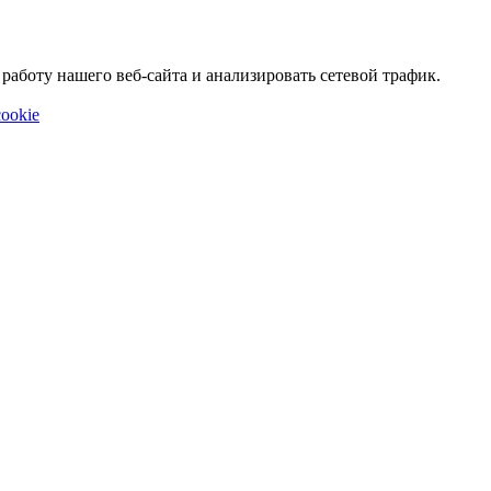
аботу нашего веб-сайта и анализировать сетевой трафик.
ookie