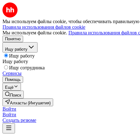
Мы используем файлы cookie, чтобы обеспечивать правильную р
Правила использования файлов cookie
Мы используем файлы cookie.
Правила использования файлов c
Понятно
Ищу работу
Ищу работу
Ищу работу
Ищу сотрудника
Сервисы
Помощь
Ещё
Поиск
Алхасты (Ингушетия)
Войти
Войти
Создать резюме