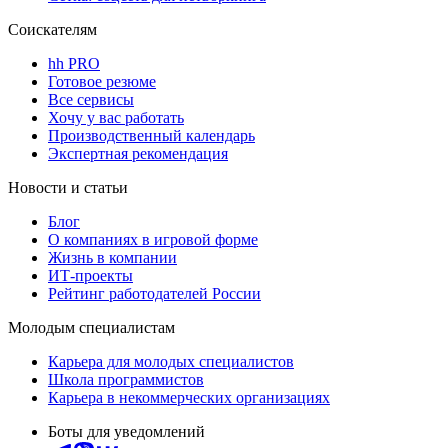
Соискателям
hh PRO
Готовое резюме
Все сервисы
Хочу у вас работать
Производственный календарь
Экспертная рекомендация
Новости и статьи
Блог
О компаниях в игровой форме
Жизнь в компании
ИТ-проекты
Рейтинг работодателей России
Молодым специалистам
Карьера для молодых специалистов
Школа программистов
Карьера в некоммерческих организациях
Боты для уведомлений