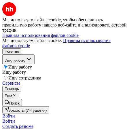
Мы используем файлы cookie, чтобы обеспечивать
правильную работу нашего веб-сайта и анализировать сетевой
трафик.
Правила использования файлов cookie
Мы используем файлы cookie.
Правила использования
файлов cookie
Понятно
Ищу работу
Ищу работу
Ищу работу
Ищу сотрудника
Сервисы
Помощь
Ещё
Поиск
Алхасты (Ингушетия)
Войти
Войти
Создать резюме