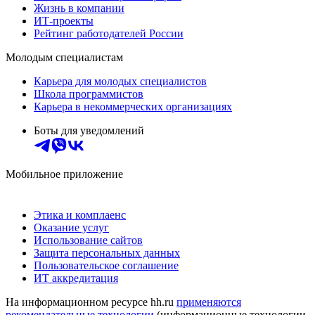
Жизнь в компании
ИТ-проекты
Рейтинг работодателей России
Молодым специалистам
Карьера для молодых специалистов
Школа программистов
Карьера в некоммерческих организациях
Боты для уведомлений
Мобильное приложение
Этика и комплаенс
Оказание услуг
Использование сайтов
Защита персональных данных
Пользовательское соглашение
ИТ аккредитация
На информационном ресурсе hh.ru
применяются
рекомендательные технологии
(информационные технологии