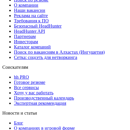
О компании
Наши вакансии
Реклама на сайте
Требования к ПО
Безопасный HeadHunter
HeadHunter API
Партнерам
Инвесторам
Каталог компаний
Поиск по вакансиям в Алхастах (Ингушетия)
Сетка: соцсеть для нетворкинга
Соискателям
hh PRO
Готовое резюме
Все сервисы
Хочу у вас работать
Производственный календарь
Экспертная рекомендация
Новости и статьи
Блог
О компаниях в игровой форме