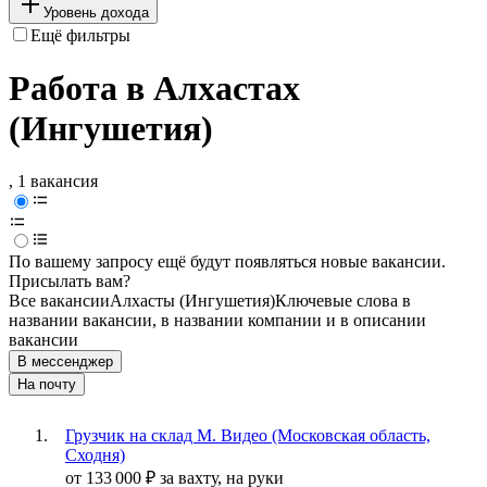
Уровень дохода
Ещё фильтры
Работа в Алхастах
(Ингушетия)
, 1 вакансия
По вашему запросу ещё будут появляться новые вакансии.
Присылать вам?
Все вакансии
Алхасты (Ингушетия)
Ключевые слова в
названии вакансии, в названии компании и в описании
вакансии
В мессенджер
На почту
Грузчик на склад М. Видео (Московская область,
Сходня)
от
133 000
₽
за вахту,
на руки