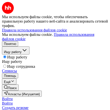
Мы используем файлы cookie, чтобы обеспечивать
правильную работу нашего веб-сайта и анализировать сетевой
трафик.
Правила использования файлов cookie
Мы используем файлы cookie.
Правила использования
файлов cookie
Понятно
Ищу работу
Ищу работу
Ищу работу
Ищу сотрудника
Сервисы
Помощь
Ещё
Поиск
Алхасты (Ингушетия)
Войти
Войти
Создать резюме