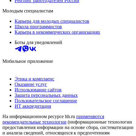
Рейтинг работодателей России
Молодым специалистам
Карьера для молодых специалистов
Школа программистов
Карьера в некоммерческих организациях
Боты для уведомлений
Мобильное приложение
Этика и комплаенс
Оказание услуг
Использование сайтов
Защита персональных данных
Пользовательское соглашение
ИТ аккредитация
На информационном ресурсе hh.ru
применяются
рекомендательные технологии
(информационные технологии
предоставления информации на основе сбора, систематизации
и анализа сведений, относящихся к предпочтениям