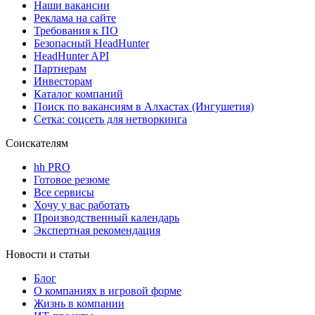
Наши вакансии
Реклама на сайте
Требования к ПО
Безопасный HeadHunter
HeadHunter API
Партнерам
Инвесторам
Каталог компаний
Поиск по вакансиям в Алхастах (Ингушетия)
Сетка: соцсеть для нетворкинга
Соискателям
hh PRO
Готовое резюме
Все сервисы
Хочу у вас работать
Производственный календарь
Экспертная рекомендация
Новости и статьи
Блог
О компаниях в игровой форме
Жизнь в компании