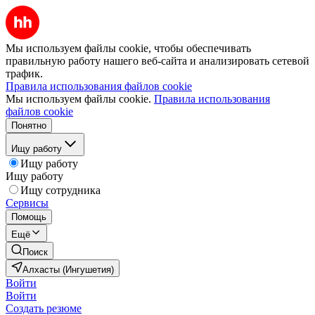
Мы используем файлы cookie, чтобы обеспечивать
правильную работу нашего веб-сайта и анализировать сетевой
трафик.
Правила использования файлов cookie
Мы используем файлы cookie.
Правила использования
файлов cookie
Понятно
Ищу работу
Ищу работу
Ищу работу
Ищу сотрудника
Сервисы
Помощь
Ещё
Поиск
Алхасты (Ингушетия)
Войти
Войти
Создать резюме