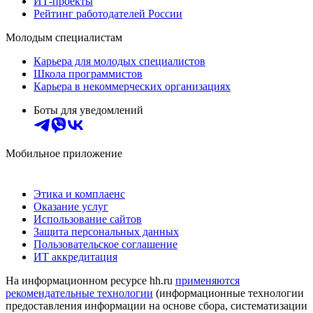
ИТ-проекты
Рейтинг работодателей России
Молодым специалистам
Карьера для молодых специалистов
Школа программистов
Карьера в некоммерческих организациях
Боты для уведомлений
Мобильное приложение
Этика и комплаенс
Оказание услуг
Использование сайтов
Защита персональных данных
Пользовательское соглашение
ИТ аккредитация
На информационном ресурсе hh.ru
применяются
рекомендательные технологии
(информационные технологии
предоставления информации на основе сбора, систематизации