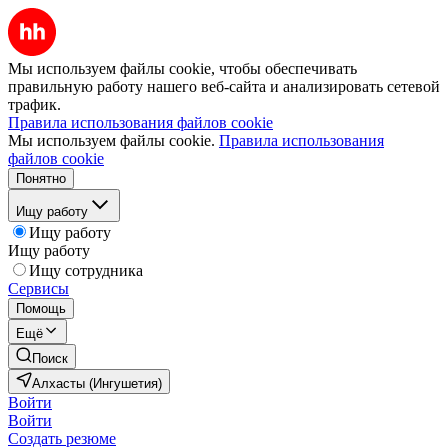
Мы используем файлы cookie, чтобы обеспечивать
правильную работу нашего веб-сайта и анализировать сетевой
трафик.
Правила использования файлов cookie
Мы используем файлы cookie.
Правила использования
файлов cookie
Понятно
Ищу работу
Ищу работу
Ищу работу
Ищу сотрудника
Сервисы
Помощь
Ещё
Поиск
Алхасты (Ингушетия)
Войти
Войти
Создать резюме