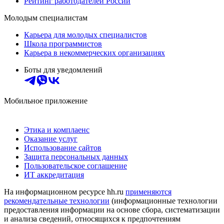
Рейтинг работодателей России
Молодым специалистам
Карьера для молодых специалистов
Школа программистов
Карьера в некоммерческих организациях
Боты для уведомлений
Мобильное приложение
Этика и комплаенс
Оказание услуг
Использование сайтов
Защита персональных данных
Пользовательское соглашение
ИТ аккредитация
На информационном ресурсе hh.ru
применяются
рекомендательные технологии
(информационные технологии
предоставления информации на основе сбора, систематизации
и анализа сведений, относящихся к предпочтениям