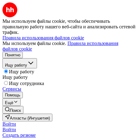
Мы используем файлы cookie, чтобы обеспечивать
правильную работу нашего веб-сайта и анализировать сетевой
трафик.
Правила использования файлов cookie
Мы используем файлы cookie.
Правила использования
файлов cookie
Понятно
Ищу работу
Ищу работу
Ищу работу
Ищу сотрудника
Сервисы
Помощь
Ещё
Поиск
Алхасты (Ингушетия)
Войти
Войти
Создать резюме