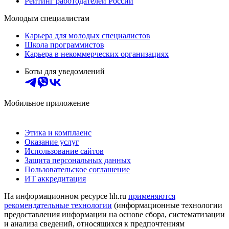
Рейтинг работодателей России
Молодым специалистам
Карьера для молодых специалистов
Школа программистов
Карьера в некоммерческих организациях
Боты для уведомлений
Мобильное приложение
Этика и комплаенс
Оказание услуг
Использование сайтов
Защита персональных данных
Пользовательское соглашение
ИТ аккредитация
На информационном ресурсе hh.ru
применяются
рекомендательные технологии
(информационные технологии
предоставления информации на основе сбора, систематизации
и анализа сведений, относящихся к предпочтениям