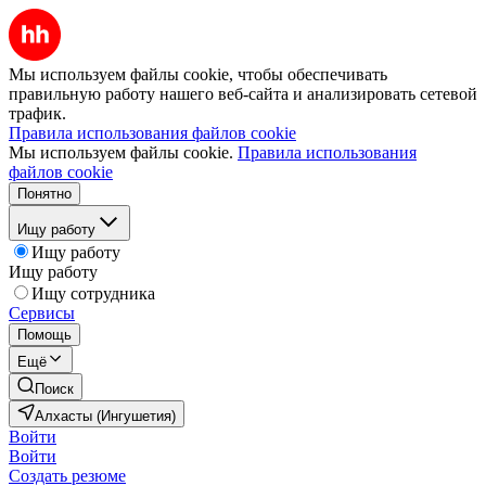
Мы используем файлы cookie, чтобы обеспечивать
правильную работу нашего веб-сайта и анализировать сетевой
трафик.
Правила использования файлов cookie
Мы используем файлы cookie.
Правила использования
файлов cookie
Понятно
Ищу работу
Ищу работу
Ищу работу
Ищу сотрудника
Сервисы
Помощь
Ещё
Поиск
Алхасты (Ингушетия)
Войти
Войти
Создать резюме