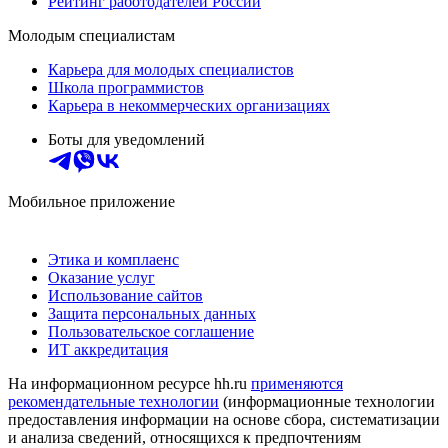
Рейтинг работодателей России
Молодым специалистам
Карьера для молодых специалистов
Школа программистов
Карьера в некоммерческих организациях
Боты для уведомлений
Мобильное приложение
Этика и комплаенс
Оказание услуг
Использование сайтов
Защита персональных данных
Пользовательское соглашение
ИТ аккредитация
На информационном ресурсе hh.ru
применяются
рекомендательные технологии
(информационные технологии
предоставления информации на основе сбора, систематизации
и анализа сведений, относящихся к предпочтениям