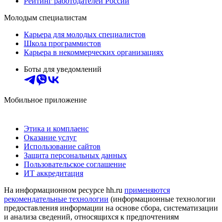
Рейтинг работодателей России
Молодым специалистам
Карьера для молодых специалистов
Школа программистов
Карьера в некоммерческих организациях
Боты для уведомлений
Мобильное приложение
Этика и комплаенс
Оказание услуг
Использование сайтов
Защита персональных данных
Пользовательское соглашение
ИТ аккредитация
На информационном ресурсе hh.ru
применяются
рекомендательные технологии
(информационные технологии
предоставления информации на основе сбора, систематизации
и анализа сведений, относящихся к предпочтениям