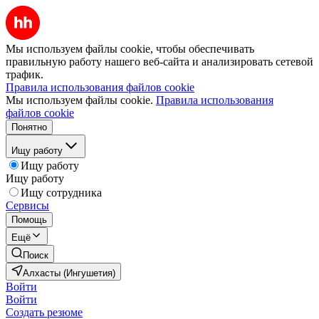
Мы используем файлы cookie, чтобы обеспечивать
правильную работу нашего веб-сайта и анализировать сетевой
трафик.
Правила использования файлов cookie
Мы используем файлы cookie.
Правила использования
файлов cookie
Понятно
Ищу работу
Ищу работу
Ищу работу
Ищу сотрудника
Сервисы
Помощь
Ещё
Поиск
Алхасты (Ингушетия)
Войти
Войти
Создать резюме