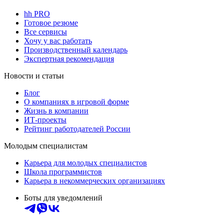
hh PRO
Готовое резюме
Все сервисы
Хочу у вас работать
Производственный календарь
Экспертная рекомендация
Новости и статьи
Блог
О компаниях в игровой форме
Жизнь в компании
ИТ-проекты
Рейтинг работодателей России
Молодым специалистам
Карьера для молодых специалистов
Школа программистов
Карьера в некоммерческих организациях
Боты для уведомлений