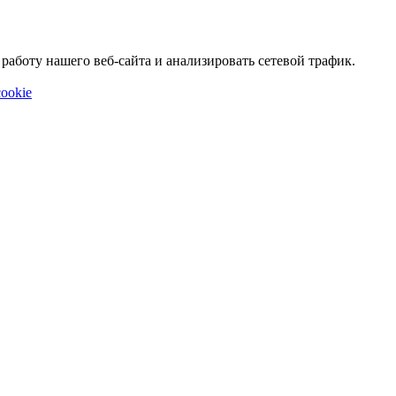
аботу нашего веб-сайта и анализировать сетевой трафик.
ookie