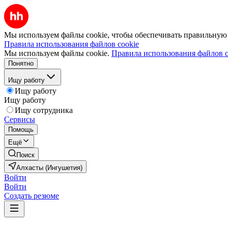
Мы используем файлы cookie, чтобы обеспечивать правильную р
Правила использования файлов cookie
Мы используем файлы cookie.
Правила использования файлов c
Понятно
Ищу работу
Ищу работу
Ищу работу
Ищу сотрудника
Сервисы
Помощь
Ещё
Поиск
Алхасты (Ингушетия)
Войти
Войти
Создать резюме