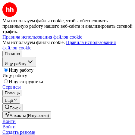
Мы используем файлы cookie, чтобы обеспечивать
правильную работу нашего веб-сайта и анализировать сетевой
трафик.
Правила использования файлов cookie
Мы используем файлы cookie.
Правила использования
файлов cookie
Понятно
Ищу работу
Ищу работу
Ищу работу
Ищу сотрудника
Сервисы
Помощь
Ещё
Поиск
Алхасты (Ингушетия)
Войти
Войти
Создать резюме