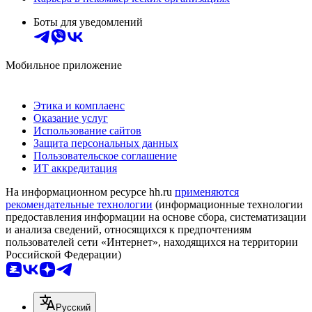
Боты для уведомлений
Мобильное приложение
Этика и комплаенс
Оказание услуг
Использование сайтов
Защита персональных данных
Пользовательское соглашение
ИТ аккредитация
На информационном ресурсе hh.ru
применяются
рекомендательные технологии
(информационные технологии
предоставления информации на основе сбора, систематизации
и анализа сведений, относящихся к предпочтениям
пользователей сети «Интернет», находящихся на территории
Российской Федерации)
Русский