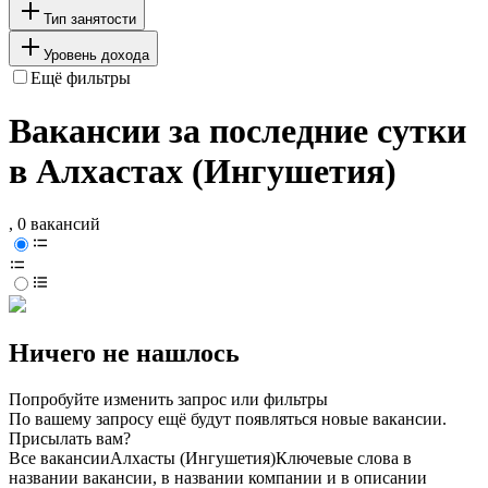
Тип занятости
Уровень дохода
Ещё фильтры
Вакансии за последние сутки
в Алхастах (Ингушетия)
, 0 вакансий
Ничего не нашлось
Попробуйте изменить запрос или фильтры
По вашему запросу ещё будут появляться новые вакансии.
Присылать вам?
Все вакансии
Алхасты (Ингушетия)
Ключевые слова в
названии вакансии, в названии компании и в описании