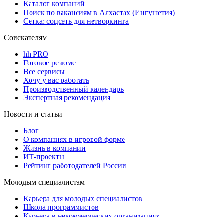
Каталог компаний
Поиск по вакансиям в Алхастах (Ингушетия)
Сетка: соцсеть для нетворкинга
Соискателям
hh PRO
Готовое резюме
Все сервисы
Хочу у вас работать
Производственный календарь
Экспертная рекомендация
Новости и статьи
Блог
О компаниях в игровой форме
Жизнь в компании
ИТ-проекты
Рейтинг работодателей России
Молодым специалистам
Карьера для молодых специалистов
Школа программистов
Карьера в некоммерческих организациях