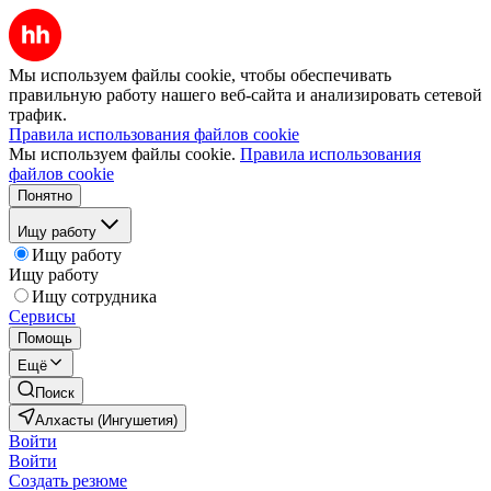
Мы используем файлы cookie, чтобы обеспечивать
правильную работу нашего веб-сайта и анализировать сетевой
трафик.
Правила использования файлов cookie
Мы используем файлы cookie.
Правила использования
файлов cookie
Понятно
Ищу работу
Ищу работу
Ищу работу
Ищу сотрудника
Сервисы
Помощь
Ещё
Поиск
Алхасты (Ингушетия)
Войти
Войти
Создать резюме