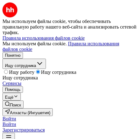
Мы используем файлы cookie, чтобы обеспечивать
правильную работу нашего веб-сайта и анализировать сетевой
трафик.
Правила использования файлов cookie
Мы используем файлы cookie.
Правила использования
файлов cookie
Понятно
Ищу сотрудника
Ищу работу
Ищу сотрудника
Ищу сотрудника
Сервисы
Помощь
Ещё
Поиск
Алхасты (Ингушетия)
Войти
Войти
Зарегистрироваться