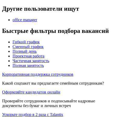
Другие пользователи ищут
office manager
Быстрые фильтры подбора вакансий
Гибкий график
Сменный график
Полный день
Проектная работа
Частичная занятость
Полная занятость
Корпоративная поддержка сотрудников
Какой соцпакет вы предлагаете семейным сотрудникам?
Оформляйте кандидатов онлайн
Проверяйте сотрудников и подписывайте кадровые
документы без бумаг и личных встреч
Ускорьте подбор в 2 раза с Talantix