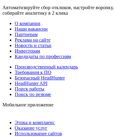
Автоматизируйте сбор откликов, настройте воронку,
собирайте аналитику в 2 клика
О компании
Наши вакансии
Партнерам
Реклама на сайте
Новости и статьи
Инвесторам
Кандидаты по профессиям
Производственный календарь
Требования к ПО
Безопасный HeadHunter
HeadHunter API
Поиск работы
Поиск по резюме
Мобильное приложение
Этика и комплаенс
Оказание услуг
Использование сайтов