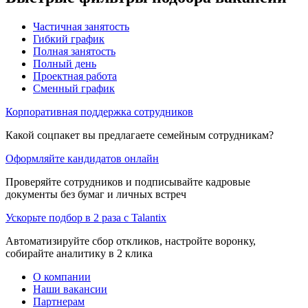
Частичная занятость
Гибкий график
Полная занятость
Полный день
Проектная работа
Сменный график
Корпоративная поддержка сотрудников
Какой соцпакет вы предлагаете семейным сотрудникам?
Оформляйте кандидатов онлайн
Проверяйте сотрудников и подписывайте кадровые
документы без бумаг и личных встреч
Ускорьте подбор в 2 раза с Talantix
Автоматизируйте сбор откликов, настройте воронку,
собирайте аналитику в 2 клика
О компании
Наши вакансии
Партнерам