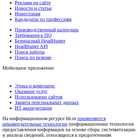
Реклама на сайте
Новости и статьи
Инвесторам
Кандидаты по профессиям
Производственный календарь
Требования к ПО
Безопасный HeadHunter
HeadHunter API
Поиск работы
Поиск по резюме
Мобильное приложение
Этика и комплаенс
Оказание услуг
Использование сайтов
Защита персональных данных
ИТ аккредитация
На информационном ресурсе hh.ru
применяются
рекомендательные технологии
(информационные технологии
предоставления информации на основе сбора, систематизации
и анализа сведений, относящихся к предпочтениям