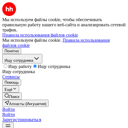
Мы используем файлы cookie, чтобы обеспечивать
правильную работу нашего веб-сайта и анализировать сетевой
трафик.
Правила использования файлов cookie
Мы используем файлы cookie.
Правила использования
файлов cookie
Понятно
Ищу сотрудника
Ищу работу
Ищу сотрудника
Ищу сотрудника
Сервисы
Помощь
Ещё
Поиск
Алхасты (Ингушетия)
Войти
Войти
Зарегистрироваться