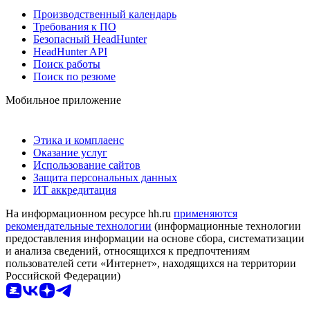
Производственный календарь
Требования к ПО
Безопасный HeadHunter
HeadHunter API
Поиск работы
Поиск по резюме
Мобильное приложение
Этика и комплаенс
Оказание услуг
Использование сайтов
Защита персональных данных
ИТ аккредитация
На информационном ресурсе hh.ru
применяются
рекомендательные технологии
(информационные технологии
предоставления информации на основе сбора, систематизации
и анализа сведений, относящихся к предпочтениям
пользователей сети «Интернет», находящихся на территории
Российской Федерации)