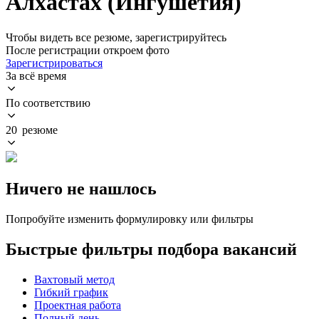
Алхастах (Ингушетия)
Чтобы видеть все резюме, зарегистрируйтесь
После регистрации откроем фото
Зарегистрироваться
За всё время
По соответствию
20 резюме
Ничего не нашлось
Попробуйте изменить формулировку или фильтры
Быстрые фильтры подбора вакансий
Вахтовый метод
Гибкий график
Проектная работа
Полный день