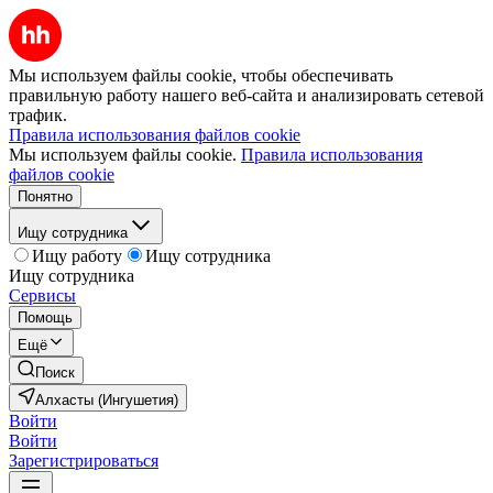
Мы используем файлы cookie, чтобы обеспечивать
правильную работу нашего веб-сайта и анализировать сетевой
трафик.
Правила использования файлов cookie
Мы используем файлы cookie.
Правила использования
файлов cookie
Понятно
Ищу сотрудника
Ищу работу
Ищу сотрудника
Ищу сотрудника
Сервисы
Помощь
Ещё
Поиск
Алхасты (Ингушетия)
Войти
Войти
Зарегистрироваться