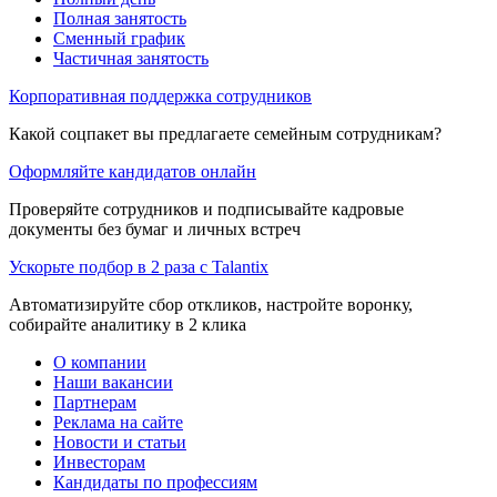
Полная занятость
Сменный график
Частичная занятость
Корпоративная поддержка сотрудников
Какой соцпакет вы предлагаете семейным сотрудникам?
Оформляйте кандидатов онлайн
Проверяйте сотрудников и подписывайте кадровые
документы без бумаг и личных встреч
Ускорьте подбор в 2 раза с Talantix
Автоматизируйте сбор откликов, настройте воронку,
собирайте аналитику в 2 клика
О компании
Наши вакансии
Партнерам
Реклама на сайте
Новости и статьи
Инвесторам
Кандидаты по профессиям