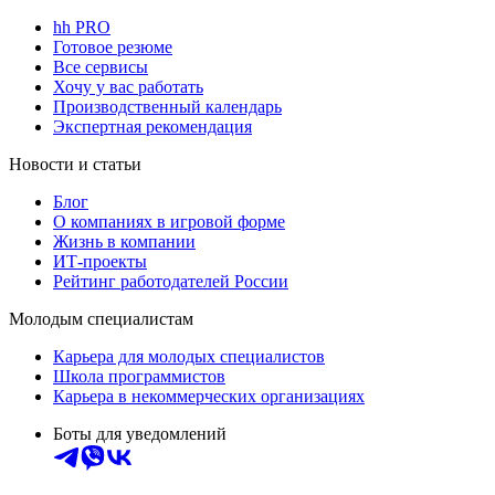
hh PRO
Готовое резюме
Все сервисы
Хочу у вас работать
Производственный календарь
Экспертная рекомендация
Новости и статьи
Блог
О компаниях в игровой форме
Жизнь в компании
ИТ-проекты
Рейтинг работодателей России
Молодым специалистам
Карьера для молодых специалистов
Школа программистов
Карьера в некоммерческих организациях
Боты для уведомлений