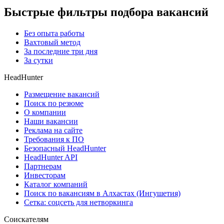
Быстрые фильтры подбора вакансий
Без опыта работы
Вахтовый метод
За последние три дня
За сутки
HeadHunter
Размещение вакансий
Поиск по резюме
О компании
Наши вакансии
Реклама на сайте
Требования к ПО
Безопасный HeadHunter
HeadHunter API
Партнерам
Инвесторам
Каталог компаний
Поиск по вакансиям в Алхастах (Ингушетия)
Сетка: соцсеть для нетворкинга
Соискателям