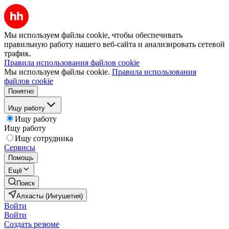
Мы используем файлы cookie, чтобы обеспечивать
правильную работу нашего веб-сайта и анализировать сетевой
трафик.
Правила использования файлов cookie
Мы используем файлы cookie.
Правила использования
файлов cookie
Понятно
Ищу работу
Ищу работу
Ищу работу
Ищу сотрудника
Сервисы
Помощь
Ещё
Поиск
Алхасты (Ингушетия)
Войти
Войти
Создать резюме