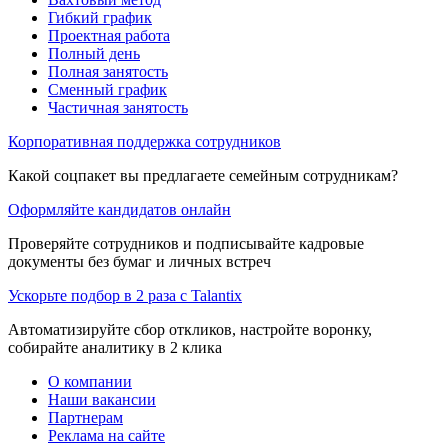
Гибкий график
Проектная работа
Полный день
Полная занятость
Сменный график
Частичная занятость
Корпоративная поддержка сотрудников
Какой соцпакет вы предлагаете семейным сотрудникам?
Оформляйте кандидатов онлайн
Проверяйте сотрудников и подписывайте кадровые
документы без бумаг и личных встреч
Ускорьте подбор в 2 раза с Talantix
Автоматизируйте сбор откликов, настройте воронку,
собирайте аналитику в 2 клика
О компании
Наши вакансии
Партнерам
Реклама на сайте