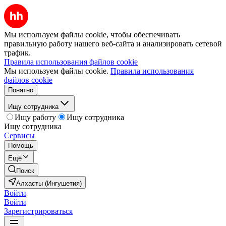
Мы используем файлы cookie, чтобы обеспечивать
правильную работу нашего веб-сайта и анализировать сетевой
трафик.
Правила использования файлов cookie
Мы используем файлы cookie.
Правила использования
файлов cookie
Понятно
Ищу сотрудника
Ищу работу
Ищу сотрудника
Ищу сотрудника
Сервисы
Помощь
Ещё
Поиск
Алхасты (Ингушетия)
Войти
Войти
Зарегистрироваться