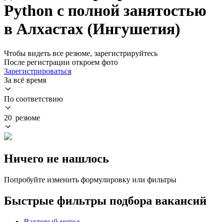
Python с полной занятостью
в Алхастах (Ингушетия)
Чтобы видеть все резюме, зарегистрируйтесь
После регистрации откроем фото
Зарегистрироваться
За всё время
По соответствию
20 резюме
Ничего не нашлось
Попробуйте изменить формулировку или фильтры
Быстрые фильтры подбора вакансий
Вахтовый метод