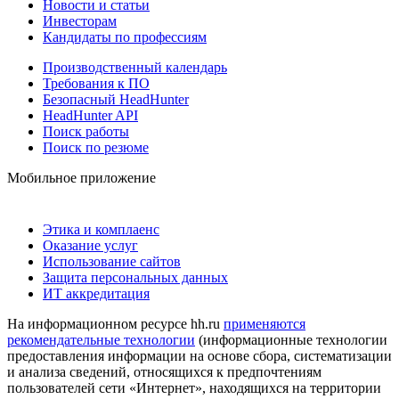
Новости и статьи
Инвесторам
Кандидаты по профессиям
Производственный календарь
Требования к ПО
Безопасный HeadHunter
HeadHunter API
Поиск работы
Поиск по резюме
Мобильное приложение
Этика и комплаенс
Оказание услуг
Использование сайтов
Защита персональных данных
ИТ аккредитация
На информационном ресурсе hh.ru
применяются
рекомендательные технологии
(информационные технологии
предоставления информации на основе сбора, систематизации
и анализа сведений, относящихся к предпочтениям
пользователей сети «Интернет», находящихся на территории