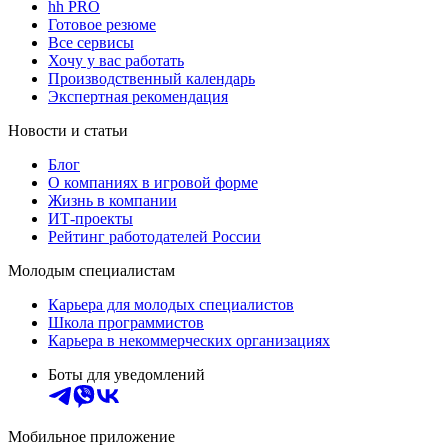
hh PRO
Готовое резюме
Все сервисы
Хочу у вас работать
Производственный календарь
Экспертная рекомендация
Новости и статьи
Блог
О компаниях в игровой форме
Жизнь в компании
ИТ-проекты
Рейтинг работодателей России
Молодым специалистам
Карьера для молодых специалистов
Школа программистов
Карьера в некоммерческих организациях
Боты для уведомлений
Мобильное приложение