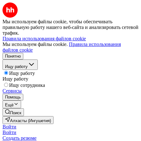
Мы используем файлы cookie, чтобы обеспечивать
правильную работу нашего веб-сайта и анализировать сетевой
трафик.
Правила использования файлов cookie
Мы используем файлы cookie.
Правила использования
файлов cookie
Понятно
Ищу работу
Ищу работу
Ищу работу
Ищу сотрудника
Сервисы
Помощь
Ещё
Поиск
Алхасты (Ингушетия)
Войти
Войти
Создать резюме