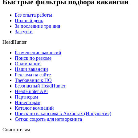
Быстрые фильтры подбора вакансий
Без опыта работы
Полный день
За последние три дня
За сутки
HeadHunter
Размещение вакансий
Поиск по резюме
О компании
Наши вакансии
Реклама на сайте
Требования к ПО
Безопасный HeadHunter
HeadHunter API
Партнерам
Инвесторам
Каталог компаний
Поиск по вакансиям в Алхастах (Ингушетия)
Сетка: соцсеть для нетворкинга
Соискателям