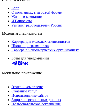
Блог
О компаниях в игровой форме
Жизнь в компании
ИТ-проекты
Рейтинг работодателей России
Молодым специалистам
Карьера для молодых специалистов
Школа программистов
Карьера в некоммерческих организациях
Боты для уведомлений
Мобильное приложение
Этика и комплаенс
Оказание услуг
Использование сайтов
Защита персональных данных
Пользовательское соглашение