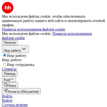
Мы используем файлы cookie, чтобы обеспечивать
правильную работу нашего веб-сайта и анализировать сетевой
трафик.
Правила использования файлов cookie
Мы используем файлы cookie.
Правила использования
файлов cookie
Понятно
Ищу работу
Ищу работу
Ищу работу
Ищу сотрудника
Сервисы
Помощь
Ещё
Поиск
Алхасты (Ингушетия)
Войти
Войти
Создать резюме