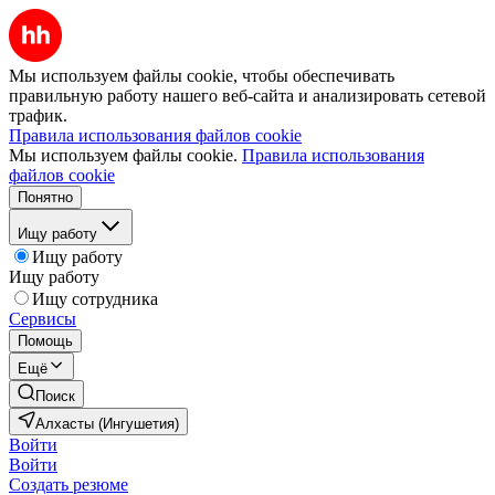
Мы используем файлы cookie, чтобы обеспечивать
правильную работу нашего веб-сайта и анализировать сетевой
трафик.
Правила использования файлов cookie
Мы используем файлы cookie.
Правила использования
файлов cookie
Понятно
Ищу работу
Ищу работу
Ищу работу
Ищу сотрудника
Сервисы
Помощь
Ещё
Поиск
Алхасты (Ингушетия)
Войти
Войти
Создать резюме