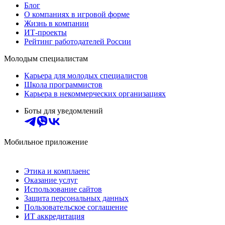
Блог
О компаниях в игровой форме
Жизнь в компании
ИТ-проекты
Рейтинг работодателей России
Молодым специалистам
Карьера для молодых специалистов
Школа программистов
Карьера в некоммерческих организациях
Боты для уведомлений
Мобильное приложение
Этика и комплаенс
Оказание услуг
Использование сайтов
Защита персональных данных
Пользовательское соглашение
ИТ аккредитация