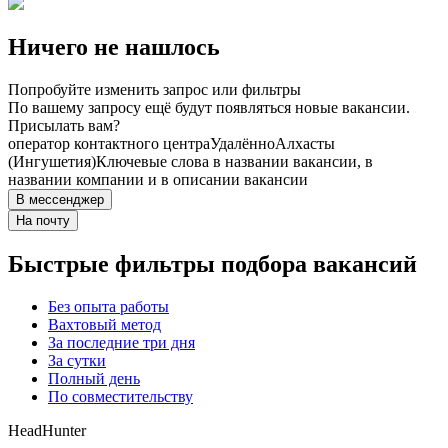
Ничего не нашлось
Попробуйте изменить запрос или фильтры
По вашему запросу ещё будут появляться новые вакансии.
Присылать вам?
оператор контактного центра
Удалённо
Алхасты
(Ингушетия)
Ключевые слова в названии вакансии, в
названии компании и в описании вакансии
В мессенджер
На почту
Быстрые фильтры подбора вакансий
Без опыта работы
Вахтовый метод
За последние три дня
За сутки
Полный день
По совместительству
HeadHunter