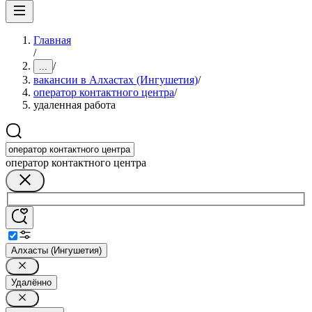
Главная
/
/
...
вакансии в Алхастах (Ингушетия)
/
оператор контактного центра
/
удаленная работа
оператор контактного центра
Алхасты (Ингушетия)
Удалённо