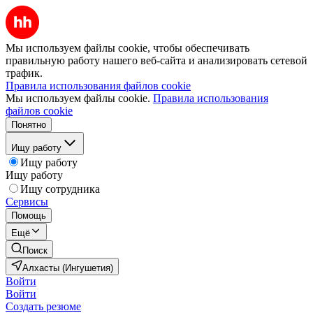
Мы используем файлы cookie, чтобы обеспечивать
правильную работу нашего веб-сайта и анализировать сетевой
трафик.
Правила использования файлов cookie
Мы используем файлы cookie.
Правила использования
файлов cookie
Понятно
Ищу работу
Ищу работу
Ищу работу
Ищу сотрудника
Сервисы
Помощь
Ещё
Поиск
Алхасты (Ингушетия)
Войти
Войти
Создать резюме