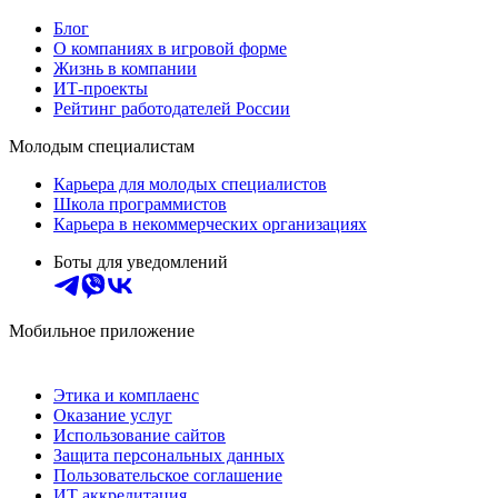
Блог
О компаниях в игровой форме
Жизнь в компании
ИТ-проекты
Рейтинг работодателей России
Молодым специалистам
Карьера для молодых специалистов
Школа программистов
Карьера в некоммерческих организациях
Боты для уведомлений
Мобильное приложение
Этика и комплаенс
Оказание услуг
Использование сайтов
Защита персональных данных
Пользовательское соглашение
ИТ аккредитация