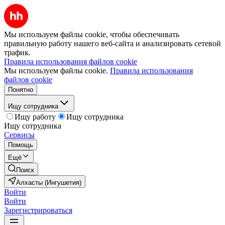
Мы используем файлы cookie, чтобы обеспечивать
правильную работу нашего веб-сайта и анализировать сетевой
трафик.
Правила использования файлов cookie
Мы используем файлы cookie.
Правила использования
файлов cookie
Понятно
Ищу сотрудника
Ищу работу
Ищу сотрудника
Ищу сотрудника
Сервисы
Помощь
Ещё
Поиск
Алхасты (Ингушетия)
Войти
Войти
Зарегистрироваться