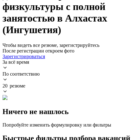
физкультуры с полной
занятостью в Алхастах
(Ингушетия)
Чтобы видеть все резюме, зарегистрируйтесь
После регистрации откроем фото
Зарегистрироваться
За всё время
По соответствию
20 резюме
Ничего не нашлось
Попробуйте изменить формулировку или фильтры
Быстрые фильтры подбора вакансий