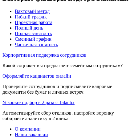
Вахтовый метод
Гибкий график
Проектная работа
Полный день
Полная занятость
Сменный график
Частичная занятость
Корпоративная поддержка сотрудников
Какой соцпакет вы предлагаете семейным сотрудникам?
Оформляйте кандидатов онлайн
Проверяйте сотрудников и подписывайте кадровые
документы без бумаг и личных встреч
Ускорьте подбор в 2 раза с Talantix
Автоматизируйте сбор откликов, настройте воронку,
собирайте аналитику в 2 клика
О компании
Наши вакансии