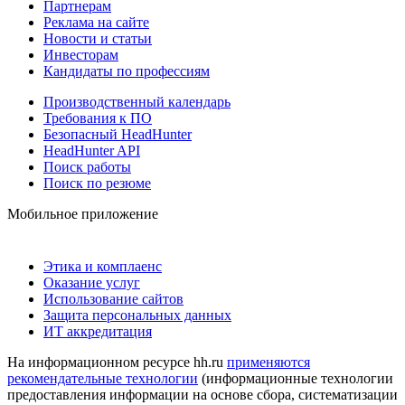
Партнерам
Реклама на сайте
Новости и статьи
Инвесторам
Кандидаты по профессиям
Производственный календарь
Требования к ПО
Безопасный HeadHunter
HeadHunter API
Поиск работы
Поиск по резюме
Мобильное приложение
Этика и комплаенс
Оказание услуг
Использование сайтов
Защита персональных данных
ИТ аккредитация
На информационном ресурсе hh.ru
применяются
рекомендательные технологии
(информационные технологии
предоставления информации на основе сбора, систематизации