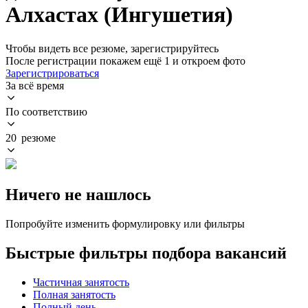
Алхастах (Ингушетия)
Чтобы видеть все резюме, зарегистрируйтесь
После регистрации покажем ещё 1 и откроем фото
Зарегистрироваться
За всё время
По соответствию
20 резюме
Ничего не нашлось
Попробуйте изменить формулировку или фильтры
Быстрые фильтры подбора вакансий
Частичная занятость
Полная занятость
Полный день