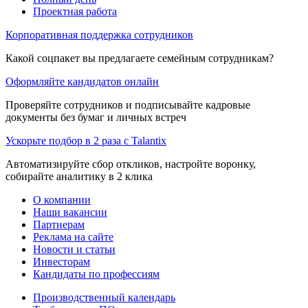
Проектная работа
Корпоративная поддержка сотрудников
Какой соцпакет вы предлагаете семейным сотрудникам?
Оформляйте кандидатов онлайн
Проверяйте сотрудников и подписывайте кадровые
документы без бумаг и личных встреч
Ускорьте подбор в 2 раза с Talantix
Автоматизируйте сбор откликов, настройте воронку,
собирайте аналитику в 2 клика
О компании
Наши вакансии
Партнерам
Реклама на сайте
Новости и статьи
Инвесторам
Кандидаты по профессиям
Производственный календарь