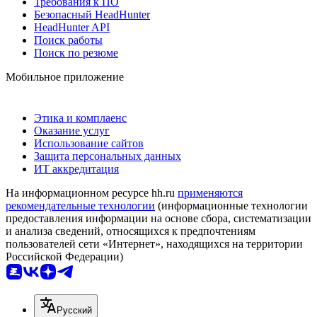
Требования к ПО
Безопасный HeadHunter
HeadHunter API
Поиск работы
Поиск по резюме
Мобильное приложение
Этика и комплаенс
Оказание услуг
Использование сайтов
Защита персональных данных
ИТ аккредитация
На информационном ресурсе hh.ru
применяются
рекомендательные технологии
(информационные технологии
предоставления информации на основе сбора, систематизации
и анализа сведений, относящихся к предпочтениям
пользователей сети «Интернет», находящихся на территории
Российской Федерации)
Русский