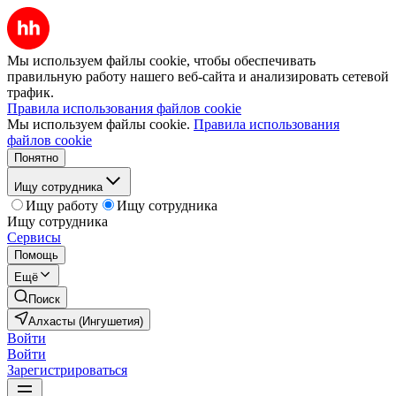
Мы используем файлы cookie, чтобы обеспечивать
правильную работу нашего веб-сайта и анализировать сетевой
трафик.
Правила использования файлов cookie
Мы используем файлы cookie.
Правила использования
файлов cookie
Понятно
Ищу сотрудника
Ищу работу
Ищу сотрудника
Ищу сотрудника
Сервисы
Помощь
Ещё
Поиск
Алхасты (Ингушетия)
Войти
Войти
Зарегистрироваться