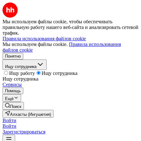
Мы используем файлы cookie, чтобы обеспечивать
правильную работу нашего веб-сайта и анализировать сетевой
трафик.
Правила использования файлов cookie
Мы используем файлы cookie.
Правила использования
файлов cookie
Понятно
Ищу сотрудника
Ищу работу
Ищу сотрудника
Ищу сотрудника
Сервисы
Помощь
Ещё
Поиск
Алхасты (Ингушетия)
Войти
Войти
Зарегистрироваться