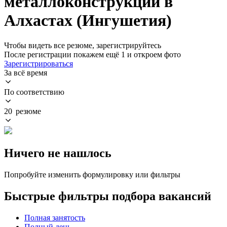
металлоконструкций в
Алхастах (Ингушетия)
Чтобы видеть все резюме, зарегистрируйтесь
После регистрации покажем ещё 1 и откроем фото
Зарегистрироваться
За всё время
По соответствию
20 резюме
Ничего не нашлось
Попробуйте изменить формулировку или фильтры
Быстрые фильтры подбора вакансий
Полная занятость
Полный день