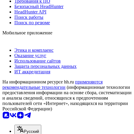
Требования к ПО
Безопасный HeadHunter
HeadHunter API
Поиск работы
Поиск по резюме
Мобильное приложение
Этика и комплаенс
Оказание услуг
Использование сайтов
Защита персональных данных
ИТ аккредитация
На информационном ресурсе hh.ru
применяются
рекомендательные технологии
(информационные технологии
предоставления информации на основе сбора, систематизации
и анализа сведений, относящихся к предпочтениям
пользователей сети «Интернет», находящихся на территории
Российской Федерации)
Русский