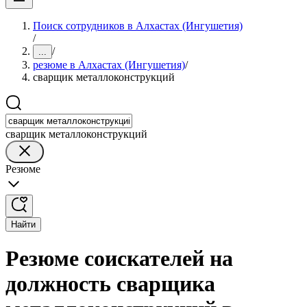
Поиск сотрудников в Алхастах (Ингушетия)
/
/
...
резюме в Алхастах (Ингушетия)
/
сварщик металлоконструкций
сварщик металлоконструкций
Резюме
Найти
Резюме соискателей на
должность сварщика