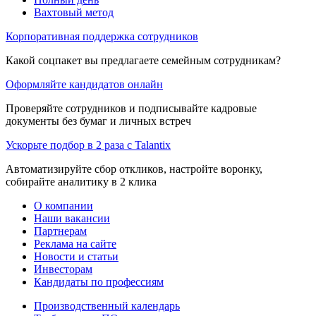
Вахтовый метод
Корпоративная поддержка сотрудников
Какой соцпакет вы предлагаете семейным сотрудникам?
Оформляйте кандидатов онлайн
Проверяйте сотрудников и подписывайте кадровые
документы без бумаг и личных встреч
Ускорьте подбор в 2 раза с Talantix
Автоматизируйте сбор откликов, настройте воронку,
собирайте аналитику в 2 клика
О компании
Наши вакансии
Партнерам
Реклама на сайте
Новости и статьи
Инвесторам
Кандидаты по профессиям
Производственный календарь