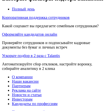
Полный день
Корпоративная поддержка сотрудников
Какой соцпакет вы предлагаете семейным сотрудникам?
Оформляйте кандидатов онлайн
Проверяйте сотрудников и подписывайте кадровые
документы без бумаг и личных встреч
Ускорьте подбор в 2 раза с Talantix
Автоматизируйте сбор откликов, настройте воронку,
собирайте аналитику в 2 клика
О компании
Наши вакансии
Партнерам
Реклама на сайте
Новости и статьи
Инвесторам
Кандидаты по профессиям