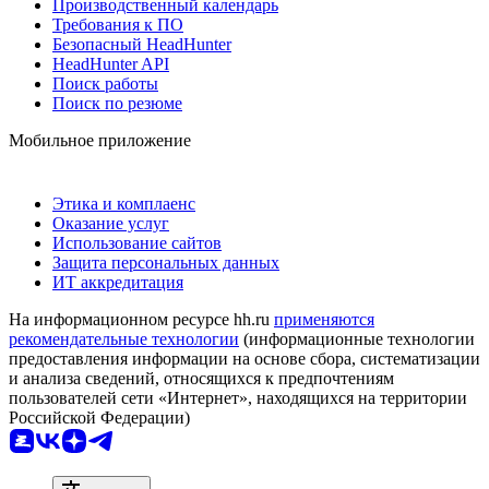
Производственный календарь
Требования к ПО
Безопасный HeadHunter
HeadHunter API
Поиск работы
Поиск по резюме
Мобильное приложение
Этика и комплаенс
Оказание услуг
Использование сайтов
Защита персональных данных
ИТ аккредитация
На информационном ресурсе hh.ru
применяются
рекомендательные технологии
(информационные технологии
предоставления информации на основе сбора, систематизации
и анализа сведений, относящихся к предпочтениям
пользователей сети «Интернет», находящихся на территории
Российской Федерации)