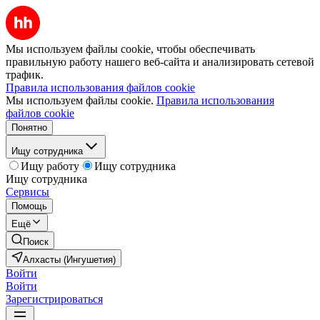
Мы используем файлы cookie, чтобы обеспечивать
правильную работу нашего веб-сайта и анализировать сетевой
трафик.
Правила использования файлов cookie
Мы используем файлы cookie.
Правила использования
файлов cookie
Понятно
Ищу сотрудника
Ищу работу
Ищу сотрудника
Ищу сотрудника
Сервисы
Помощь
Ещё
Поиск
Алхасты (Ингушетия)
Войти
Войти
Зарегистрироваться