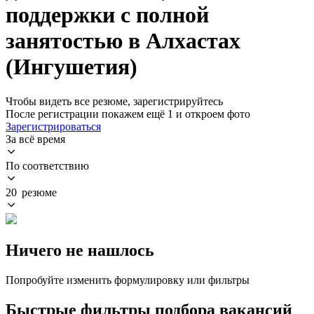
поддержки с полной
занятостью в Алхастах
(Ингушетия)
Чтобы видеть все резюме, зарегистрируйтесь
После регистрации покажем ещё 1 и откроем фото
Зарегистрироваться
За всё время
По соответствию
20 резюме
Ничего не нашлось
Попробуйте изменить формулировку или фильтры
Быстрые фильтры подбора вакансий