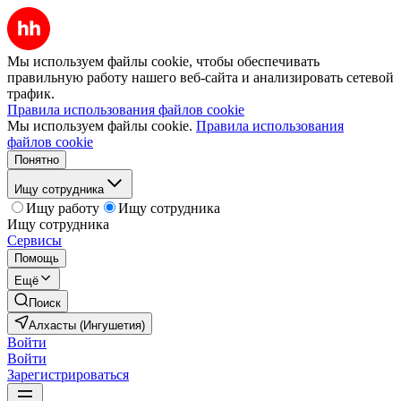
Мы используем файлы cookie, чтобы обеспечивать
правильную работу нашего веб-сайта и анализировать сетевой
трафик.
Правила использования файлов cookie
Мы используем файлы cookie.
Правила использования
файлов cookie
Понятно
Ищу сотрудника
Ищу работу
Ищу сотрудника
Ищу сотрудника
Сервисы
Помощь
Ещё
Поиск
Алхасты (Ингушетия)
Войти
Войти
Зарегистрироваться