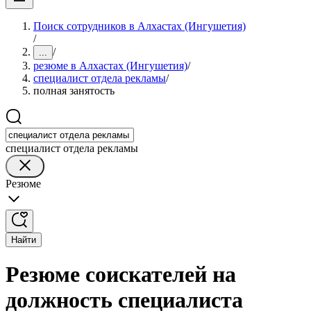
Поиск сотрудников в Алхастах (Ингушетия)
/
/
...
резюме в Алхастах (Ингушетия)
/
специалист отдела рекламы
/
полная занятость
специалист отдела рекламы
Резюме
Найти
Резюме соискателей на
должность специалиста