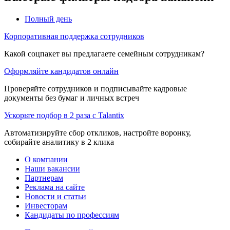
Полный день
Корпоративная поддержка сотрудников
Какой соцпакет вы предлагаете семейным сотрудникам?
Оформляйте кандидатов онлайн
Проверяйте сотрудников и подписывайте кадровые
документы без бумаг и личных встреч
Ускорьте подбор в 2 раза с Talantix
Автоматизируйте сбор откликов, настройте воронку,
собирайте аналитику в 2 клика
О компании
Наши вакансии
Партнерам
Реклама на сайте
Новости и статьи
Инвесторам
Кандидаты по профессиям