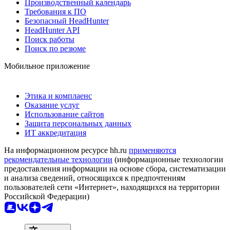
Производственный календарь
Требования к ПО
Безопасный HeadHunter
HeadHunter API
Поиск работы
Поиск по резюме
Мобильное приложение
Этика и комплаенс
Оказание услуг
Использование сайтов
Защита персональных данных
ИТ аккредитация
На информационном ресурсе hh.ru
применяются
рекомендательные технологии
(информационные технологии
предоставления информации на основе сбора, систематизации
и анализа сведений, относящихся к предпочтениям
пользователей сети «Интернет», находящихся на территории
Российской Федерации)