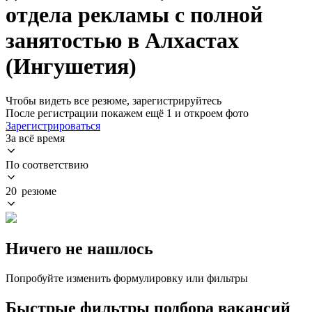
отдела рекламы с полной
занятостью в Алхастах
(Ингушетия)
Чтобы видеть все резюме, зарегистрируйтесь
После регистрации покажем ещё 1 и откроем фото
Зарегистрироваться
За всё время
По соответствию
20 резюме
Ничего не нашлось
Попробуйте изменить формулировку или фильтры
Быстрые фильтры подбора вакансий