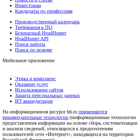
Инвесторам
Кандидаты по профессиям
Производственный календарь
Требования к ПО
Безопасный HeadHunter
HeadHunter API
Поиск работы
Поиск по резюме
Мобильное приложение
Этика и комплаенс
Оказание услуг
Использование сайтов
Защита персональных данных
ИТ аккредитация
На информационном ресурсе hh.ru
применяются
рекомендательные технологии
(информационные технологии
предоставления информации на основе сбора, систематизации
и анализа сведений, относящихся к предпочтениям
пользователей сети «Интернет», находящихся на территории
Российской Федерации)