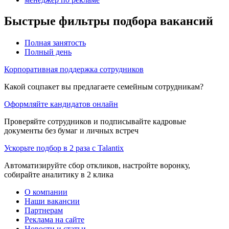
Быстрые фильтры подбора вакансий
Полная занятость
Полный день
Корпоративная поддержка сотрудников
Какой соцпакет вы предлагаете семейным сотрудникам?
Оформляйте кандидатов онлайн
Проверяйте сотрудников и подписывайте кадровые
документы без бумаг и личных встреч
Ускорьте подбор в 2 раза с Talantix
Автоматизируйте сбор откликов, настройте воронку,
собирайте аналитику в 2 клика
О компании
Наши вакансии
Партнерам
Реклама на сайте
Новости и статьи