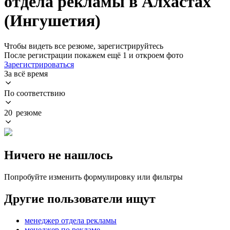
отдела рекламы в Алхастах
(Ингушетия)
Чтобы видеть все резюме, зарегистрируйтесь
После регистрации покажем ещё 1 и откроем фото
Зарегистрироваться
За всё время
По соответствию
20 резюме
Ничего не нашлось
Попробуйте изменить формулировку или фильтры
Другие пользователи ищут
менеджер отдела рекламы
менеджер по рекламе