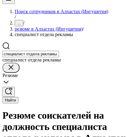
Поиск сотрудников в Алхастах (Ингушетия)
/
/
...
резюме в Алхастах (Ингушетия)
/
специалист отдела рекламы
специалист отдела рекламы
Резюме
Найти
Резюме соискателей на
должность специалиста