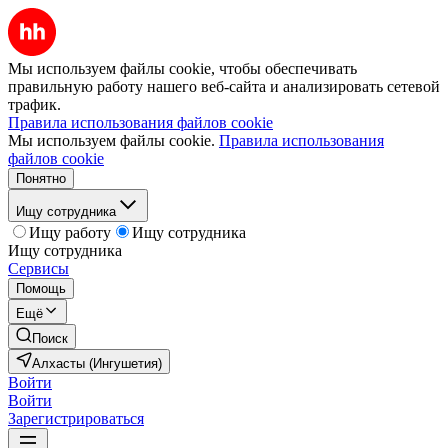
Мы используем файлы cookie, чтобы обеспечивать
правильную работу нашего веб-сайта и анализировать сетевой
трафик.
Правила использования файлов cookie
Мы используем файлы cookie.
Правила использования
файлов cookie
Понятно
Ищу сотрудника
Ищу работу
Ищу сотрудника
Ищу сотрудника
Сервисы
Помощь
Ещё
Поиск
Алхасты (Ингушетия)
Войти
Войти
Зарегистрироваться