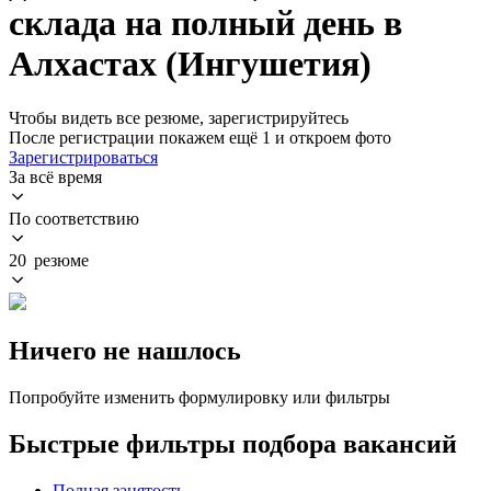
склада на полный день в
Алхастах (Ингушетия)
Чтобы видеть все резюме, зарегистрируйтесь
После регистрации покажем ещё 1 и откроем фото
Зарегистрироваться
За всё время
По соответствию
20 резюме
Ничего не нашлось
Попробуйте изменить формулировку или фильтры
Быстрые фильтры подбора вакансий
Полная занятость