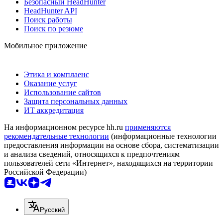
Безопасный HeadHunter
HeadHunter API
Поиск работы
Поиск по резюме
Мобильное приложение
Этика и комплаенс
Оказание услуг
Использование сайтов
Защита персональных данных
ИТ аккредитация
На информационном ресурсе hh.ru
применяются
рекомендательные технологии
(информационные технологии
предоставления информации на основе сбора, систематизации
и анализа сведений, относящихся к предпочтениям
пользователей сети «Интернет», находящихся на территории
Российской Федерации)
Русский