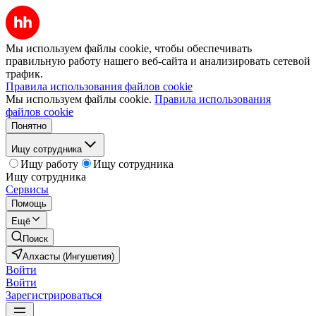
Мы используем файлы cookie, чтобы обеспечивать
правильную работу нашего веб-сайта и анализировать сетевой
трафик.
Правила использования файлов cookie
Мы используем файлы cookie.
Правила использования
файлов cookie
Понятно
Ищу сотрудника
Ищу работу
Ищу сотрудника
Ищу сотрудника
Сервисы
Помощь
Ещё
Поиск
Алхасты (Ингушетия)
Войти
Войти
Зарегистрироваться