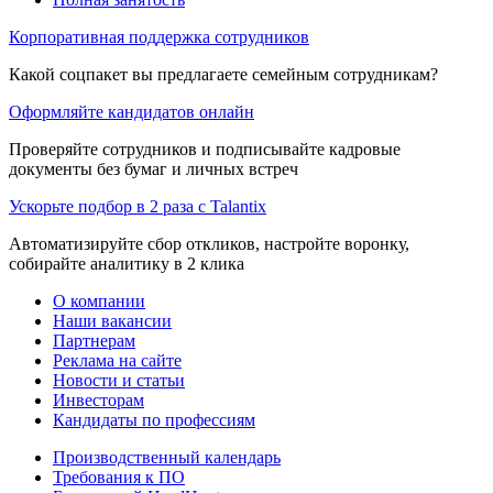
Корпоративная поддержка сотрудников
Какой соцпакет вы предлагаете семейным сотрудникам?
Оформляйте кандидатов онлайн
Проверяйте сотрудников и подписывайте кадровые
документы без бумаг и личных встреч
Ускорьте подбор в 2 раза с Talantix
Автоматизируйте сбор откликов, настройте воронку,
собирайте аналитику в 2 клика
О компании
Наши вакансии
Партнерам
Реклама на сайте
Новости и статьи
Инвесторам
Кандидаты по профессиям
Производственный календарь
Требования к ПО