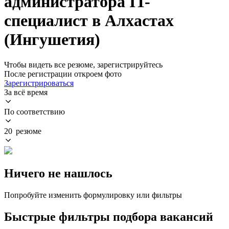
администратора IT-
специалист в Алхастах
(Ингушетия)
Чтобы видеть все резюме, зарегистрируйтесь
После регистрации откроем фото
Зарегистрироваться
За всё время
По соответствию
20 резюме
Ничего не нашлось
Попробуйте изменить формулировку или фильтры
Быстрые фильтры подбора вакансий