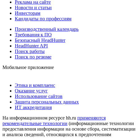
Реклама на сайте
Новости и статьи
Инвесторам
Кандидаты по профессиям
Производственный календарь
Требования к ПО
Безопасный HeadHunter
HeadHunter API
Поиск работы
Поиск по резюме
Мобильное приложение
Этика и комплаенс
Оказание услуг
Использование сайтов
Защита персональных данных
ИТ аккредитация
На информационном ресурсе hh.ru
применяются
рекомендательные технологии
(информационные технологии
предоставления информации на основе сбора, систематизации
и анализа сведений, относящихся к предпочтениям