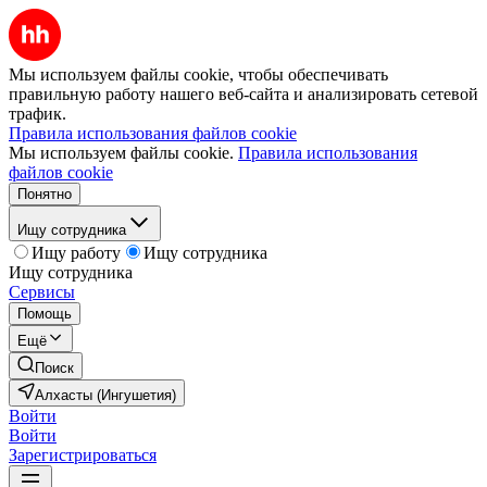
Мы используем файлы cookie, чтобы обеспечивать
правильную работу нашего веб-сайта и анализировать сетевой
трафик.
Правила использования файлов cookie
Мы используем файлы cookie.
Правила использования
файлов cookie
Понятно
Ищу сотрудника
Ищу работу
Ищу сотрудника
Ищу сотрудника
Сервисы
Помощь
Ещё
Поиск
Алхасты (Ингушетия)
Войти
Войти
Зарегистрироваться