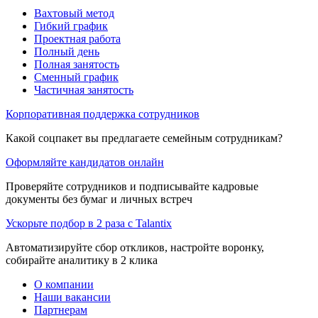
Вахтовый метод
Гибкий график
Проектная работа
Полный день
Полная занятость
Сменный график
Частичная занятость
Корпоративная поддержка сотрудников
Какой соцпакет вы предлагаете семейным сотрудникам?
Оформляйте кандидатов онлайн
Проверяйте сотрудников и подписывайте кадровые
документы без бумаг и личных встреч
Ускорьте подбор в 2 раза с Talantix
Автоматизируйте сбор откликов, настройте воронку,
собирайте аналитику в 2 клика
О компании
Наши вакансии
Партнерам