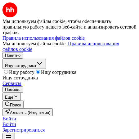
Мы используем файлы cookie, чтобы обеспечивать
правильную работу нашего веб-сайта и анализировать сетевой
трафик.
Правила использования файлов cookie
Мы используем файлы cookie.
Правила использования
файлов cookie
Понятно
Ищу сотрудника
Ищу работу
Ищу сотрудника
Ищу сотрудника
Сервисы
Помощь
Ещё
Поиск
Алхасты (Ингушетия)
Войти
Войти
Зарегистрироваться