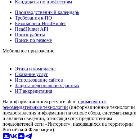
Кандидаты по профессиям
Производственный календарь
Требования к ПО
Безопасный HeadHunter
HeadHunter API
Поиск работы
Поиск по резюме
Мобильное приложение
Этика и комплаенс
Оказание услуг
Использование сайтов
Защита персональных данных
ИТ аккредитация
На информационном ресурсе hh.ru
применяются
рекомендательные технологии
(информационные технологии
предоставления информации на основе сбора, систематизации
и анализа сведений, относящихся к предпочтениям
пользователей сети «Интернет», находящихся на территории
Российской Федерации)