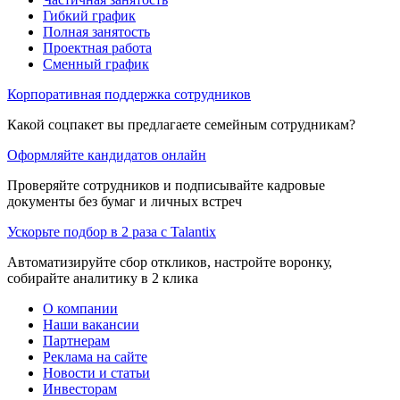
Гибкий график
Полная занятость
Проектная работа
Сменный график
Корпоративная поддержка сотрудников
Какой соцпакет вы предлагаете семейным сотрудникам?
Оформляйте кандидатов онлайн
Проверяйте сотрудников и подписывайте кадровые
документы без бумаг и личных встреч
Ускорьте подбор в 2 раза с Talantix
Автоматизируйте сбор откликов, настройте воронку,
собирайте аналитику в 2 клика
О компании
Наши вакансии
Партнерам
Реклама на сайте
Новости и статьи
Инвесторам