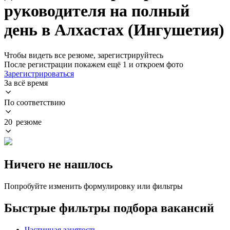
руководителя на полный
день в Алхастах (Ингушетия)
Чтобы видеть все резюме, зарегистрируйтесь
После регистрации покажем ещё 1 и откроем фото
Зарегистрироваться
За всё время
По соответствию
20 резюме
Ничего не нашлось
Попробуйте изменить формулировку или фильтры
Быстрые фильтры подбора вакансий
Частичная занятость