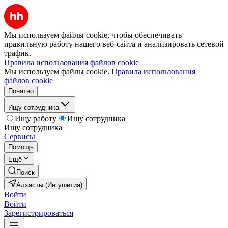
Мы используем файлы cookie, чтобы обеспечивать
правильную работу нашего веб-сайта и анализировать сетевой
трафик.
Правила использования файлов cookie
Мы используем файлы cookie.
Правила использования
файлов cookie
Понятно
Ищу сотрудника
Ищу работу
Ищу сотрудника
Ищу сотрудника
Сервисы
Помощь
Ещё
Поиск
Алхасты (Ингушетия)
Войти
Войти
Зарегистрироваться