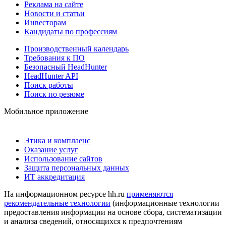
Реклама на сайте
Новости и статьи
Инвесторам
Кандидаты по профессиям
Производственный календарь
Требования к ПО
Безопасный HeadHunter
HeadHunter API
Поиск работы
Поиск по резюме
Мобильное приложение
Этика и комплаенс
Оказание услуг
Использование сайтов
Защита персональных данных
ИТ аккредитация
На информационном ресурсе hh.ru
применяются
рекомендательные технологии
(информационные технологии
предоставления информации на основе сбора, систематизации
и анализа сведений, относящихся к предпочтениям