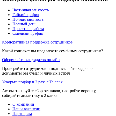
Частичная занятость
Гибкий график
Полная занятость
Полный день
Проектная работа
Сменный график
Корпоративная поддержка сотрудников
Какой соцпакет вы предлагаете семейным сотрудникам?
Оформляйте кандидатов онлайн
Проверяйте сотрудников и подписывайте кадровые
документы без бумаг и личных встреч
Ускорьте подбор в 2 раза с Talantix
Автоматизируйте сбор откликов, настройте воронку,
собирайте аналитику в 2 клика
О компании
Наши вакансии
Партнерам