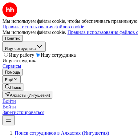
Мы используем файлы cookie, чтобы обеспечивать правильную р
Правила использования файлов cookie
Мы используем файлы cookie.
Правила использования файлов c
Понятно
Ищу сотрудника
Ищу работу
Ищу сотрудника
Ищу сотрудника
Сервисы
Помощь
Ещё
Поиск
Алхасты (Ингушетия)
Войти
Войти
Зарегистрироваться
Поиск сотрудников в Алхастах (Ингушетия)