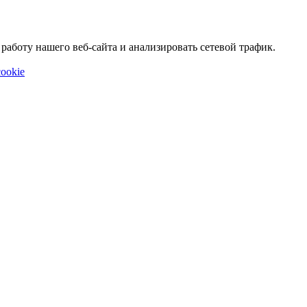
аботу нашего веб-сайта и анализировать сетевой трафик.
ookie