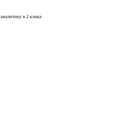
 аналитику в 2 клика