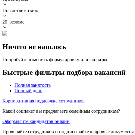
По соответствию
20 резюме
Ничего не нашлось
Попробуйте изменить формулировку или фильтры
Быстрые фильтры подбора вакансий
Полная занятость
Полный день
Корпоративная поддержка сотрудников
Какой соцпакет вы предлагаете семейным сотрудникам?
Оформляйте кандидатов онлайн
Проверяйте сотрудников и подписывайте кадровые документы 