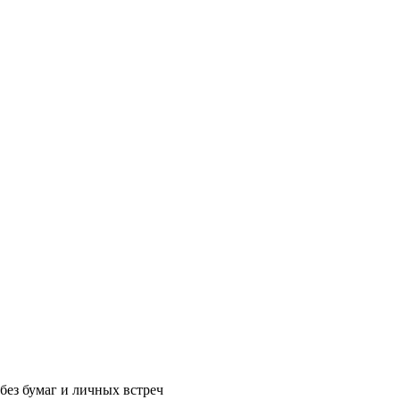
без бумаг и личных встреч