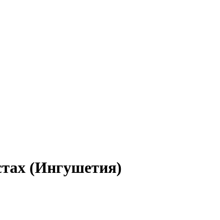
стах (Ингушетия)