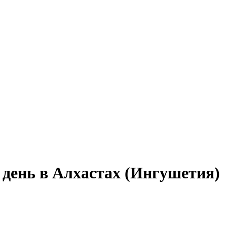
 день в Алхастах (Ингушетия)