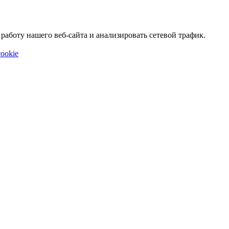
аботу нашего веб-сайта и анализировать сетевой трафик.
ookie