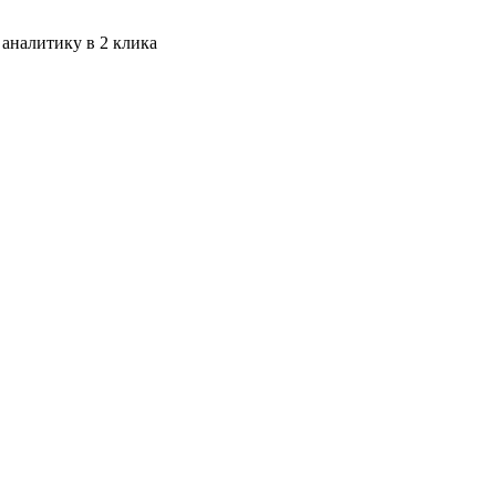
 аналитику в 2 клика