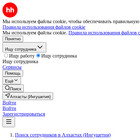
Мы используем файлы cookie, чтобы обеспечивать правильную р
Правила использования файлов cookie
Мы используем файлы cookie.
Правила использования файлов c
Понятно
Ищу сотрудника
Ищу работу
Ищу сотрудника
Ищу сотрудника
Сервисы
Помощь
Ещё
Поиск
Алхасты (Ингушетия)
Войти
Войти
Зарегистрироваться
Поиск сотрудников в Алхастах (Ингушетия)