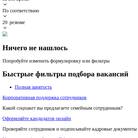
По соответствию
20 резюме
Ничего не нашлось
Попробуйте изменить формулировку или фильтры
Быстрые фильтры подбора вакансий
Полная занятость
Корпоративная поддержка сотрудников
Какой соцпакет вы предлагаете семейным сотрудникам?
Оформляйте кандидатов онлайн
Проверяйте сотрудников и подписывайте кадровые документы 