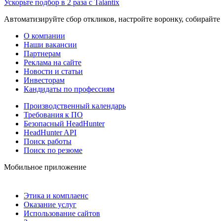
Ускорьте подбор в 2 раза с Talantix
Автоматизируйте сбор откликов, настройте воронку, собирайте
О компании
Наши вакансии
Партнерам
Реклама на сайте
Новости и статьи
Инвесторам
Кандидаты по профессиям
Производственный календарь
Требования к ПО
Безопасный HeadHunter
HeadHunter API
Поиск работы
Поиск по резюме
Мобильное приложение
Этика и комплаенс
Оказание услуг
Использование сайтов