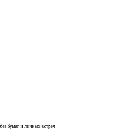
без бумаг и личных встреч