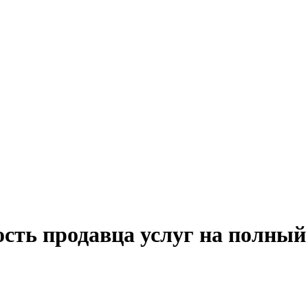
ость продавца услуг на полный