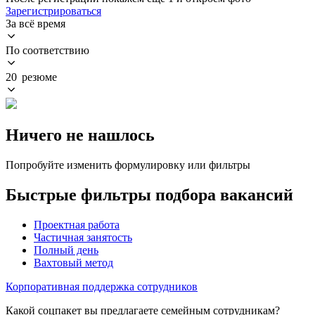
Зарегистрироваться
За всё время
По соответствию
20 резюме
Ничего не нашлось
Попробуйте изменить формулировку или фильтры
Быстрые фильтры подбора вакансий
Проектная работа
Частичная занятость
Полный день
Вахтовый метод
Корпоративная поддержка сотрудников
Какой соцпакет вы предлагаете семейным сотрудникам?