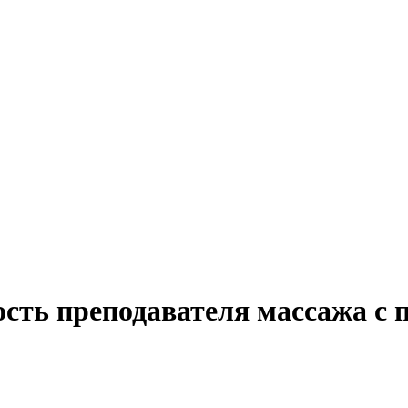
сть преподавателя массажа с 