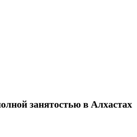
полной занятостью в Алхастах