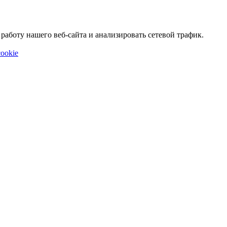
аботу нашего веб-сайта и анализировать сетевой трафик.
ookie