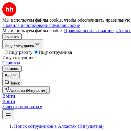
Мы используем файлы cookie, чтобы обеспечивать правильную р
Правила использования файлов cookie
Мы используем файлы cookie.
Правила использования файлов c
Понятно
Ищу сотрудника
Ищу работу
Ищу сотрудника
Ищу сотрудника
Сервисы
Помощь
Ещё
Поиск
Алхасты (Ингушетия)
Войти
Войти
Зарегистрироваться
Поиск сотрудников в Алхастах (Ингушетия)