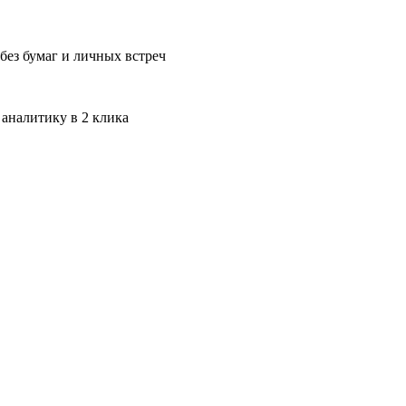
без бумаг и личных встреч
 аналитику в 2 клика