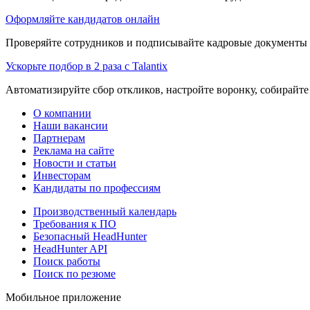
Оформляйте кандидатов онлайн
Проверяйте сотрудников и подписывайте кадровые документы 
Ускорьте подбор в 2 раза с Talantix
Автоматизируйте сбор откликов, настройте воронку, собирайте
О компании
Наши вакансии
Партнерам
Реклама на сайте
Новости и статьи
Инвесторам
Кандидаты по профессиям
Производственный календарь
Требования к ПО
Безопасный HeadHunter
HeadHunter API
Поиск работы
Поиск по резюме
Мобильное приложение