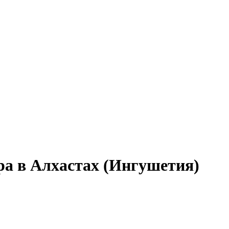
ра в Алхастах (Ингушетия)