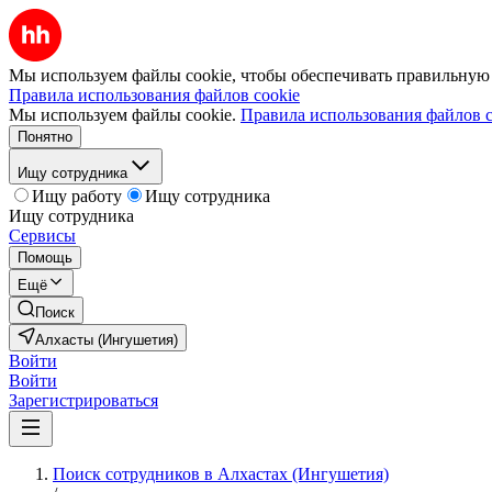
Мы используем файлы cookie, чтобы обеспечивать правильную р
Правила использования файлов cookie
Мы используем файлы cookie.
Правила использования файлов c
Понятно
Ищу сотрудника
Ищу работу
Ищу сотрудника
Ищу сотрудника
Сервисы
Помощь
Ещё
Поиск
Алхасты (Ингушетия)
Войти
Войти
Зарегистрироваться
Поиск сотрудников в Алхастах (Ингушетия)