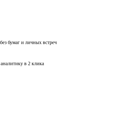
без бумаг и личных встреч
 аналитику в 2 клика