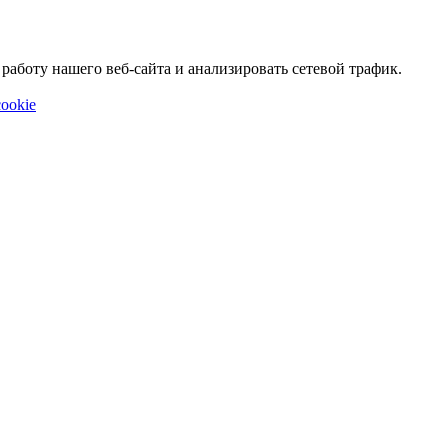
аботу нашего веб-сайта и анализировать сетевой трафик.
ookie