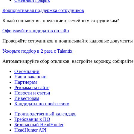
Сменный график
Корпоративная поддержка сотрудников
Какой соцпакет вы предлагаете семейным сотрудникам?
Оформляйте кандидатов онлайн
Проверяйте сотрудников и подписывайте кадровые документы 
Ускорьте подбор в 2 раза с Talantix
Автоматизируйте сбор откликов, настройте воронку, собирайте
О компании
Наши вакансии
Партнерам
Реклама на сайте
Новости и статьи
Инвесторам
Кандидаты по профессиям
Производственный календарь
Требования к ПО
Безопасный HeadHunter
HeadHunter API