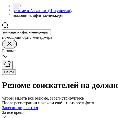
/
/
...
резюме в Алхастах (Ингушетия)
/
помощник офис-менеджера
помощник офис-менеджера
Резюме
Найти
Резюме соискателей на должн
Чтобы видеть все резюме, зарегистрируйтесь
После регистрации покажем ещё 1 и откроем фото
Зарегистрироваться
За всё время