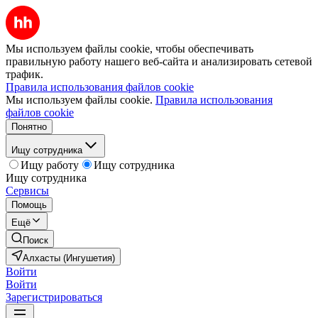
Мы используем файлы cookie, чтобы обеспечивать
правильную работу нашего веб-сайта и анализировать сетевой
трафик.
Правила использования файлов cookie
Мы используем файлы cookie.
Правила использования
файлов cookie
Понятно
Ищу сотрудника
Ищу работу
Ищу сотрудника
Ищу сотрудника
Сервисы
Помощь
Ещё
Поиск
Алхасты (Ингушетия)
Войти
Войти
Зарегистрироваться