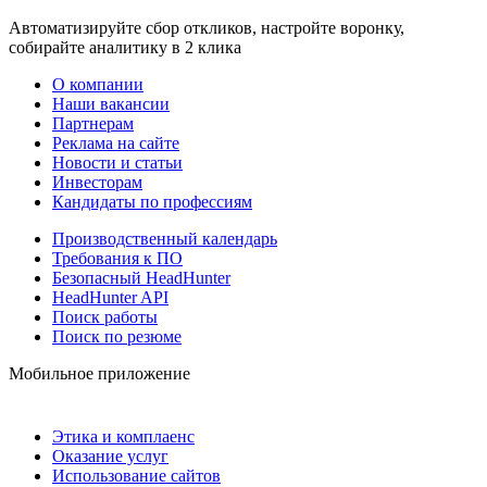
Автоматизируйте сбор откликов, настройте воронку,
собирайте аналитику в 2 клика
О компании
Наши вакансии
Партнерам
Реклама на сайте
Новости и статьи
Инвесторам
Кандидаты по профессиям
Производственный календарь
Требования к ПО
Безопасный HeadHunter
HeadHunter API
Поиск работы
Поиск по резюме
Мобильное приложение
Этика и комплаенс
Оказание услуг
Использование сайтов