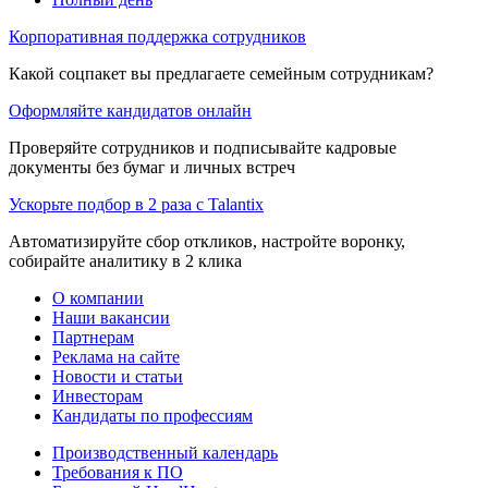
Корпоративная поддержка сотрудников
Какой соцпакет вы предлагаете семейным сотрудникам?
Оформляйте кандидатов онлайн
Проверяйте сотрудников и подписывайте кадровые
документы без бумаг и личных встреч
Ускорьте подбор в 2 раза с Talantix
Автоматизируйте сбор откликов, настройте воронку,
собирайте аналитику в 2 клика
О компании
Наши вакансии
Партнерам
Реклама на сайте
Новости и статьи
Инвесторам
Кандидаты по профессиям
Производственный календарь
Требования к ПО