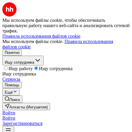
Мы используем файлы cookie, чтобы обеспечивать
правильную работу нашего веб-сайта и анализировать сетевой
трафик.
Правила использования файлов cookie
Мы используем файлы cookie.
Правила использования
файлов cookie
Понятно
Ищу сотрудника
Ищу работу
Ищу сотрудника
Ищу сотрудника
Сервисы
Помощь
Ещё
Поиск
Алхасты (Ингушетия)
Войти
Войти
Зарегистрироваться