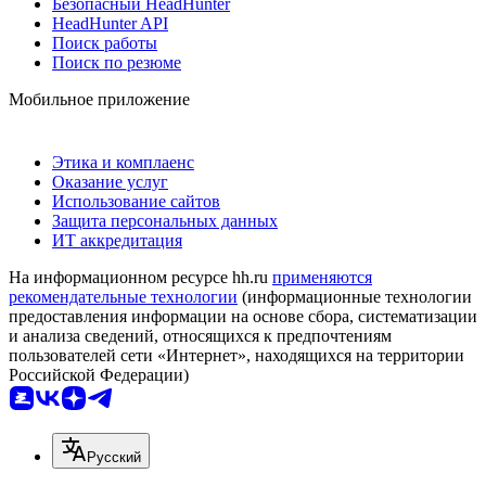
Безопасный HeadHunter
HeadHunter API
Поиск работы
Поиск по резюме
Мобильное приложение
Этика и комплаенс
Оказание услуг
Использование сайтов
Защита персональных данных
ИТ аккредитация
На информационном ресурсе hh.ru
применяются
рекомендательные технологии
(информационные технологии
предоставления информации на основе сбора, систематизации
и анализа сведений, относящихся к предпочтениям
пользователей сети «Интернет», находящихся на территории
Российской Федерации)
Русский