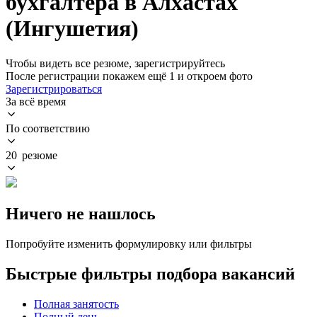
бухгалтера в Алхастах
(Ингушетия)
Чтобы видеть все резюме, зарегистрируйтесь
После регистрации покажем ещё 1 и откроем фото
Зарегистрироваться
За всё время
По соответствию
20 резюме
Ничего не нашлось
Попробуйте изменить формулировку или фильтры
Быстрые фильтры подбора вакансий
Полная занятость
Полный день