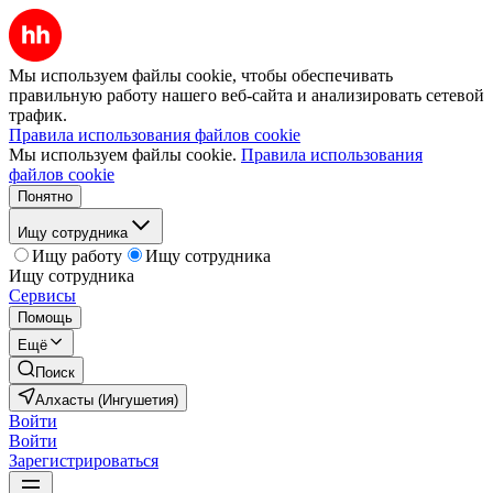
Мы используем файлы cookie, чтобы обеспечивать
правильную работу нашего веб-сайта и анализировать сетевой
трафик.
Правила использования файлов cookie
Мы используем файлы cookie.
Правила использования
файлов cookie
Понятно
Ищу сотрудника
Ищу работу
Ищу сотрудника
Ищу сотрудника
Сервисы
Помощь
Ещё
Поиск
Алхасты (Ингушетия)
Войти
Войти
Зарегистрироваться