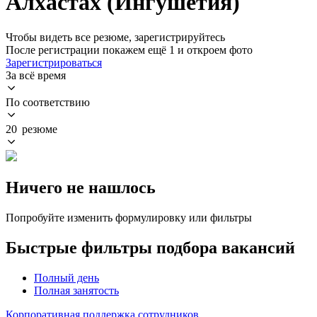
Алхастах (Ингушетия)
Чтобы видеть все резюме, зарегистрируйтесь
После регистрации покажем ещё 1 и откроем фото
Зарегистрироваться
За всё время
По соответствию
20 резюме
Ничего не нашлось
Попробуйте изменить формулировку или фильтры
Быстрые фильтры подбора вакансий
Полный день
Полная занятость
Корпоративная поддержка сотрудников