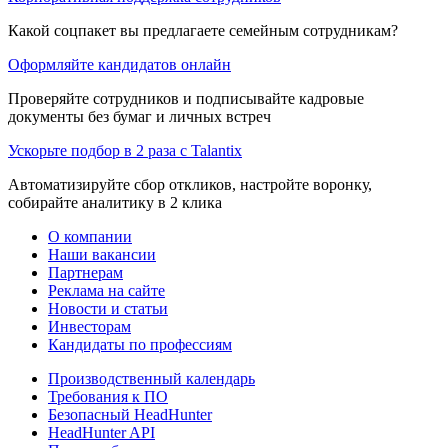
Какой соцпакет вы предлагаете семейным сотрудникам?
Оформляйте кандидатов онлайн
Проверяйте сотрудников и подписывайте кадровые
документы без бумаг и личных встреч
Ускорьте подбор в 2 раза с Talantix
Автоматизируйте сбор откликов, настройте воронку,
собирайте аналитику в 2 клика
О компании
Наши вакансии
Партнерам
Реклама на сайте
Новости и статьи
Инвесторам
Кандидаты по профессиям
Производственный календарь
Требования к ПО
Безопасный HeadHunter
HeadHunter API