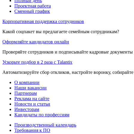
Полный день
Проектная работа
Сменный график
Корпоративная поддержка сотрудников
Какой соцпакет вы предлагаете семейным сотрудникам?
Оформляйте кандидатов онлайн
Проверяйте сотрудников и подписывайте кадровые документы 
Ускорьте подбор в 2 раза с Talantix
Автоматизируйте сбор откликов, настройте воронку, собирайте
О компании
Наши вакансии
Партнерам
Реклама на сайте
Новости и статьи
Инвесторам
Кандидаты по профессиям
Производственный календарь
Требования к ПО