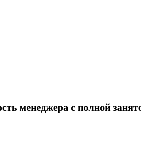
ость менеджера с полной занят