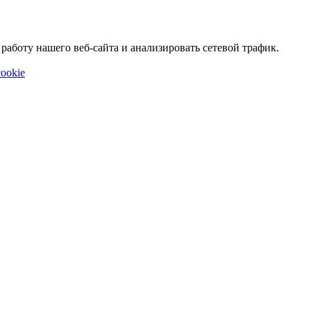
аботу нашего веб-сайта и анализировать сетевой трафик.
ookie