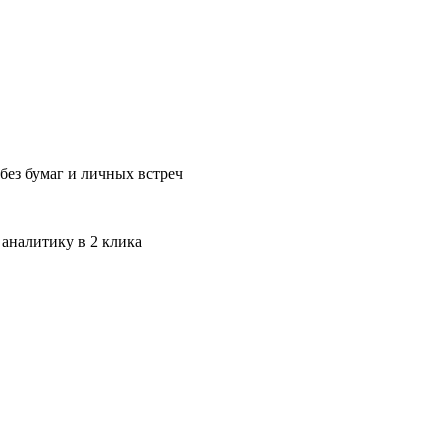
без бумаг и личных встреч
 аналитику в 2 клика