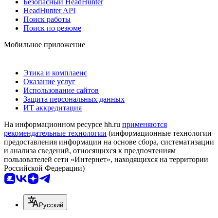
Безопасный HeadHunter
HeadHunter API
Поиск работы
Поиск по резюме
Мобильное приложение
Этика и комплаенс
Оказание услуг
Использование сайтов
Защита персональных данных
ИТ аккредитация
На информационном ресурсе hh.ru
применяются
рекомендательные технологии
(информационные технологии
предоставления информации на основе сбора, систематизации
и анализа сведений, относящихся к предпочтениям
пользователей сети «Интернет», находящихся на территории
Российской Федерации)
Русский