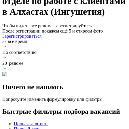
отделе по работе с клиентами
в Алхастах (Ингушетия)
Чтобы видеть все резюме, зарегистрируйтесь
После регистрации покажем ещё 5 и откроем фото
Зарегистрироваться
За всё время
По соответствию
20 резюме
Ничего не нашлось
Попробуйте изменить формулировку или фильтры
Быстрые фильтры подбора вакансий
Полная занятость
Полный день