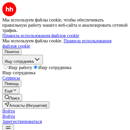
Мы используем файлы cookie, чтобы обеспечивать
правильную работу нашего веб-сайта и анализировать сетевой
трафик.
Правила использования файлов cookie
Мы используем файлы cookie.
Правила использования
файлов cookie
Понятно
Ищу сотрудника
Ищу работу
Ищу сотрудника
Ищу сотрудника
Сервисы
Помощь
Ещё
Поиск
Алхасты (Ингушетия)
Войти
Войти
Зарегистрироваться