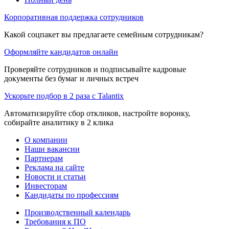
Корпоративная поддержка сотрудников
Какой соцпакет вы предлагаете семейным сотрудникам?
Оформляйте кандидатов онлайн
Проверяйте сотрудников и подписывайте кадровые
документы без бумаг и личных встреч
Ускорьте подбор в 2 раза с Talantix
Автоматизируйте сбор откликов, настройте воронку,
собирайте аналитику в 2 клика
О компании
Наши вакансии
Партнерам
Реклама на сайте
Новости и статьи
Инвесторам
Кандидаты по профессиям
Производственный календарь
Требования к ПО