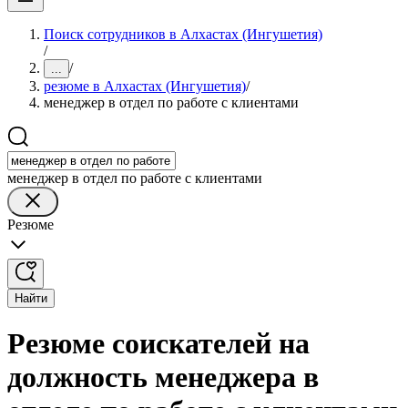
Поиск сотрудников в Алхастах (Ингушетия)
/
/
...
резюме в Алхастах (Ингушетия)
/
менеджер в отдел по работе с клиентами
менеджер в отдел по работе с клиентами
Резюме
Найти
Резюме соискателей на
должность менеджера в