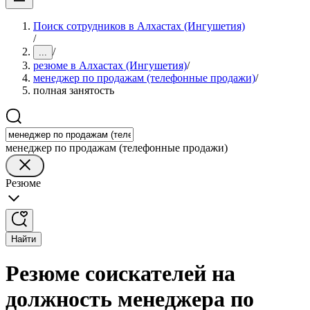
Поиск сотрудников в Алхастах (Ингушетия)
/
/
...
резюме в Алхастах (Ингушетия)
/
менеджер по продажам (телефонные продажи)
/
полная занятость
менеджер по продажам (телефонные продажи)
Резюме
Найти
Резюме соискателей на
должность менеджера по