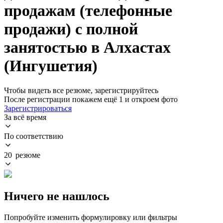
продажам (телефонные
продажи) с полной
занятостью в Алхастах
(Ингушетия)
Чтобы видеть все резюме, зарегистрируйтесь
После регистрации покажем ещё 1 и откроем фото
Зарегистрироваться
За всё время
По соответствию
20 резюме
Ничего не нашлось
Попробуйте изменить формулировку или фильтры