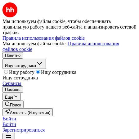
Мы используем файлы cookie, чтобы обеспечивать
правильную работу нашего веб-сайта и анализировать сетевой
трафик.
Правила использования файлов cookie
Мы используем файлы cookie.
Правила использования
файлов cookie
Понятно
Ищу сотрудника
Ищу работу
Ищу сотрудника
Ищу сотрудника
Сервисы
Помощь
Ещё
Поиск
Алхасты (Ингушетия)
Войти
Войти
Зарегистрироваться