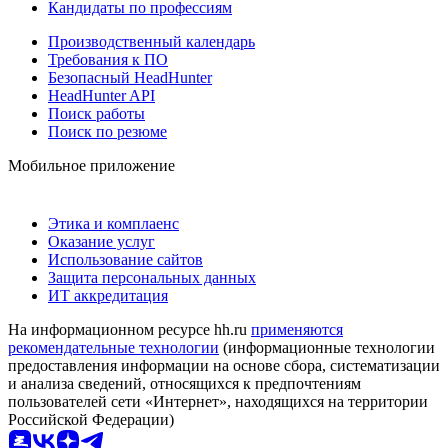
Кандидаты по профессиям
Производственный календарь
Требования к ПО
Безопасный HeadHunter
HeadHunter API
Поиск работы
Поиск по резюме
Мобильное приложение
Этика и комплаенс
Оказание услуг
Использование сайтов
Защита персональных данных
ИТ аккредитация
На информационном ресурсе hh.ru
применяются
рекомендательные технологии
(информационные технологии
предоставления информации на основе сбора, систематизации
и анализа сведений, относящихся к предпочтениям
пользователей сети «Интернет», находящихся на территории
Российской Федерации)