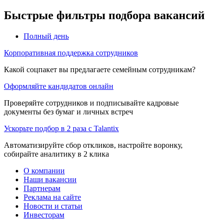
Быстрые фильтры подбора вакансий
Полный день
Корпоративная поддержка сотрудников
Какой соцпакет вы предлагаете семейным сотрудникам?
Оформляйте кандидатов онлайн
Проверяйте сотрудников и подписывайте кадровые
документы без бумаг и личных встреч
Ускорьте подбор в 2 раза с Talantix
Автоматизируйте сбор откликов, настройте воронку,
собирайте аналитику в 2 клика
О компании
Наши вакансии
Партнерам
Реклама на сайте
Новости и статьи
Инвесторам