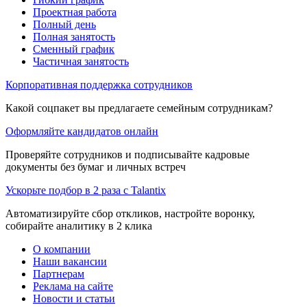
Проектная работа
Полный день
Полная занятость
Сменный график
Частичная занятость
Корпоративная поддержка сотрудников
Какой соцпакет вы предлагаете семейным сотрудникам?
Оформляйте кандидатов онлайн
Проверяйте сотрудников и подписывайте кадровые
документы без бумаг и личных встреч
Ускорьте подбор в 2 раза с Talantix
Автоматизируйте сбор откликов, настройте воронку,
собирайте аналитику в 2 клика
О компании
Наши вакансии
Партнерам
Реклама на сайте
Новости и статьи