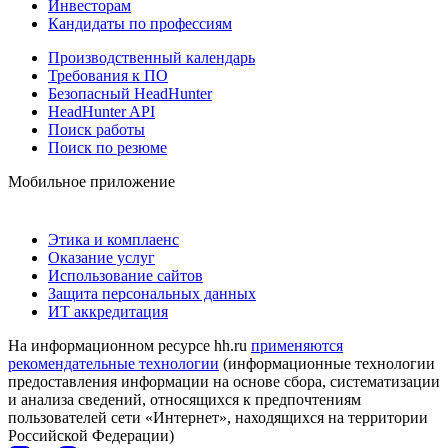
Инвесторам
Кандидаты по профессиям
Производственный календарь
Требования к ПО
Безопасный HeadHunter
HeadHunter API
Поиск работы
Поиск по резюме
Мобильное приложение
Этика и комплаенс
Оказание услуг
Использование сайтов
Защита персональных данных
ИТ аккредитация
На информационном ресурсе hh.ru
применяются
рекомендательные технологии
(информационные технологии
предоставления информации на основе сбора, систематизации
и анализа сведений, относящихся к предпочтениям
пользователей сети «Интернет», находящихся на территории
Российской Федерации)