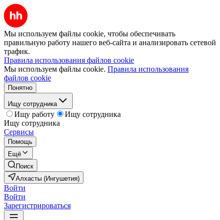
Мы используем файлы cookie, чтобы обеспечивать
правильную работу нашего веб-сайта и анализировать сетевой
трафик.
Правила использования файлов cookie
Мы используем файлы cookie.
Правила использования
файлов cookie
Понятно
Ищу сотрудника
Ищу работу
Ищу сотрудника
Ищу сотрудника
Сервисы
Помощь
Ещё
Поиск
Алхасты (Ингушетия)
Войти
Войти
Зарегистрироваться