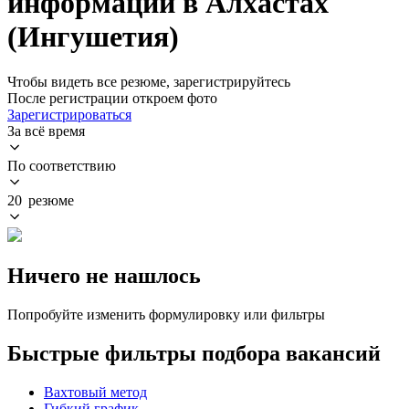
информации в Алхастах
(Ингушетия)
Чтобы видеть все резюме, зарегистрируйтесь
После регистрации откроем фото
Зарегистрироваться
За всё время
По соответствию
20 резюме
Ничего не нашлось
Попробуйте изменить формулировку или фильтры
Быстрые фильтры подбора вакансий
Вахтовый метод
Гибкий график