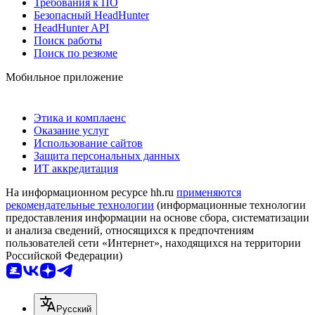
Требования к ПО
Безопасный HeadHunter
HeadHunter API
Поиск работы
Поиск по резюме
Мобильное приложение
Этика и комплаенс
Оказание услуг
Использование сайтов
Защита персональных данных
ИТ аккредитация
На информационном ресурсе hh.ru
применяются
рекомендательные технологии
(информационные технологии
предоставления информации на основе сбора, систематизации
и анализа сведений, относящихся к предпочтениям
пользователей сети «Интернет», находящихся на территории
Российской Федерации)
Русский