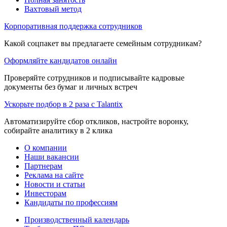
Вахтовый метод
Корпоративная поддержка сотрудников
Какой соцпакет вы предлагаете семейным сотрудникам?
Оформляйте кандидатов онлайн
Проверяйте сотрудников и подписывайте кадровые
документы без бумаг и личных встреч
Ускорьте подбор в 2 раза с Talantix
Автоматизируйте сбор откликов, настройте воронку,
собирайте аналитику в 2 клика
О компании
Наши вакансии
Партнерам
Реклама на сайте
Новости и статьи
Инвесторам
Кандидаты по профессиям
Производственный календарь