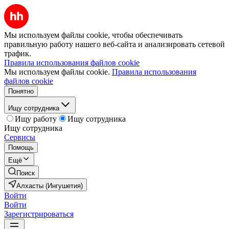
Мы используем файлы cookie, чтобы обеспечивать
правильную работу нашего веб-сайта и анализировать сетевой
трафик.
Правила использования файлов cookie
Мы используем файлы cookie.
Правила использования
файлов cookie
Понятно
Ищу сотрудника
Ищу работу
Ищу сотрудника
Ищу сотрудника
Сервисы
Помощь
Ещё
Поиск
Алхасты (Ингушетия)
Войти
Войти
Зарегистрироваться