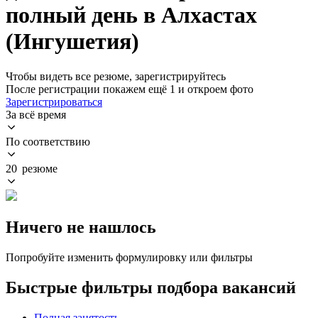
полный день в Алхастах
(Ингушетия)
Чтобы видеть все резюме, зарегистрируйтесь
После регистрации покажем ещё 1 и откроем фото
Зарегистрироваться
За всё время
По соответствию
20 резюме
Ничего не нашлось
Попробуйте изменить формулировку или фильтры
Быстрые фильтры подбора вакансий
Полная занятость