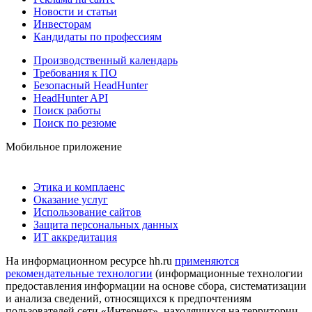
Новости и статьи
Инвесторам
Кандидаты по профессиям
Производственный календарь
Требования к ПО
Безопасный HeadHunter
HeadHunter API
Поиск работы
Поиск по резюме
Мобильное приложение
Этика и комплаенс
Оказание услуг
Использование сайтов
Защита персональных данных
ИТ аккредитация
На информационном ресурсе hh.ru
применяются
рекомендательные технологии
(информационные технологии
предоставления информации на основе сбора, систематизации
и анализа сведений, относящихся к предпочтениям
пользователей сети «Интернет», находящихся на территории