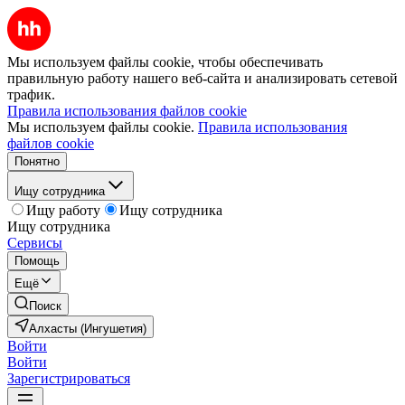
Мы используем файлы cookie, чтобы обеспечивать
правильную работу нашего веб-сайта и анализировать сетевой
трафик.
Правила использования файлов cookie
Мы используем файлы cookie.
Правила использования
файлов cookie
Понятно
Ищу сотрудника
Ищу работу
Ищу сотрудника
Ищу сотрудника
Сервисы
Помощь
Ещё
Поиск
Алхасты (Ингушетия)
Войти
Войти
Зарегистрироваться