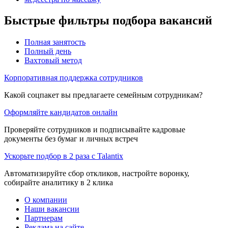
Быстрые фильтры подбора вакансий
Полная занятость
Полный день
Вахтовый метод
Корпоративная поддержка сотрудников
Какой соцпакет вы предлагаете семейным сотрудникам?
Оформляйте кандидатов онлайн
Проверяйте сотрудников и подписывайте кадровые
документы без бумаг и личных встреч
Ускорьте подбор в 2 раза с Talantix
Автоматизируйте сбор откликов, настройте воронку,
собирайте аналитику в 2 клика
О компании
Наши вакансии
Партнерам
Реклама на сайте