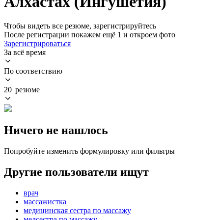
Алхастах (Ингушетия)
Чтобы видеть все резюме, зарегистрируйтесь
После регистрации покажем ещё 1 и откроем фото
Зарегистрироваться
За всё время
По соответствию
20 резюме
Ничего не нашлось
Попробуйте изменить формулировку или фильтры
Другие пользователи ищут
врач
массажистка
медицинская сестра по массажу
медсестра по массажу