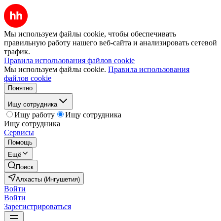
Мы используем файлы cookie, чтобы обеспечивать
правильную работу нашего веб-сайта и анализировать сетевой
трафик.
Правила использования файлов cookie
Мы используем файлы cookie.
Правила использования
файлов cookie
Понятно
Ищу сотрудника
Ищу работу
Ищу сотрудника
Ищу сотрудника
Сервисы
Помощь
Ещё
Поиск
Алхасты (Ингушетия)
Войти
Войти
Зарегистрироваться