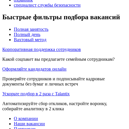
специалист службы безопасности
Быстрые фильтры подбора вакансий
Полная занятость
Полный день
Вахтовый метод
Корпоративная поддержка сотрудников
Какой соцпакет вы предлагаете семейным сотрудникам?
Оформляйте кандидатов онлайн
Проверяйте сотрудников и подписывайте кадровые
документы без бумаг и личных встреч
Ускорьте подбор в 2 раза с Talantix
Автоматизируйте сбор откликов, настройте воронку,
собирайте аналитику в 2 клика
О компании
Наши вакансии
Партнерам