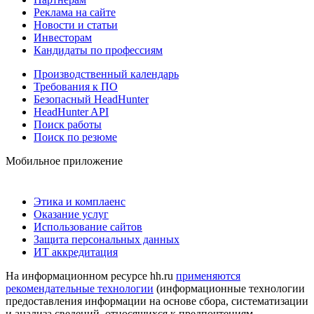
Реклама на сайте
Новости и статьи
Инвесторам
Кандидаты по профессиям
Производственный календарь
Требования к ПО
Безопасный HeadHunter
HeadHunter API
Поиск работы
Поиск по резюме
Мобильное приложение
Этика и комплаенс
Оказание услуг
Использование сайтов
Защита персональных данных
ИТ аккредитация
На информационном ресурсе hh.ru
применяются
рекомендательные технологии
(информационные технологии
предоставления информации на основе сбора, систематизации
и анализа сведений, относящихся к предпочтениям