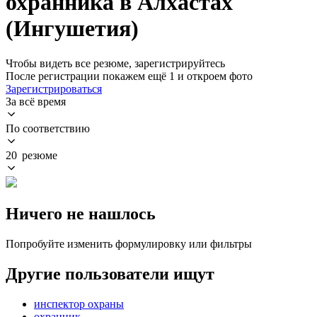
охранника в Алхастах
(Ингушетия)
Чтобы видеть все резюме, зарегистрируйтесь
После регистрации покажем ещё 1 и откроем фото
Зарегистрироваться
За всё время
По соответствию
20 резюме
Ничего не нашлось
Попробуйте изменить формулировку или фильтры
Другие пользователи ищут
инспектор охраны
охранник