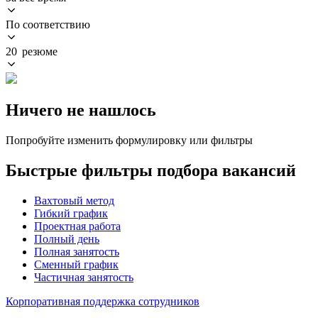
По соответствию
20 резюме
Ничего не нашлось
Попробуйте изменить формулировку или фильтры
Быстрые фильтры подбора вакансий
Вахтовый метод
Гибкий график
Проектная работа
Полный день
Полная занятость
Сменный график
Частичная занятость
Корпоративная поддержка сотрудников