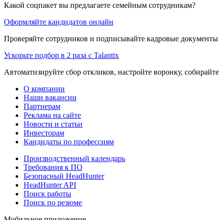
Какой соцпакет вы предлагаете семейным сотрудникам?
Оформляйте кандидатов онлайн
Проверяйте сотрудников и подписывайте кадровые документы 
Ускорьте подбор в 2 раза с Talantix
Автоматизируйте сбор откликов, настройте воронку, собирайте
О компании
Наши вакансии
Партнерам
Реклама на сайте
Новости и статьи
Инвесторам
Кандидаты по профессиям
Производственный календарь
Требования к ПО
Безопасный HeadHunter
HeadHunter API
Поиск работы
Поиск по резюме
Мобильное приложение