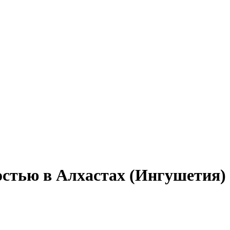
остью в Алхастах (Ингушетия)