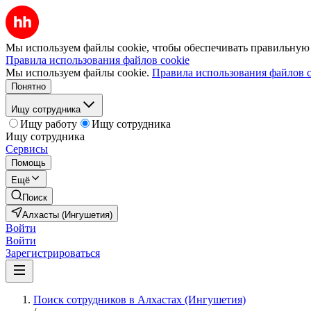
Мы используем файлы cookie, чтобы обеспечивать правильную р
Правила использования файлов cookie
Мы используем файлы cookie.
Правила использования файлов c
Понятно
Ищу сотрудника
Ищу работу
Ищу сотрудника
Ищу сотрудника
Сервисы
Помощь
Ещё
Поиск
Алхасты (Ингушетия)
Войти
Войти
Зарегистрироваться
Поиск сотрудников в Алхастах (Ингушетия)