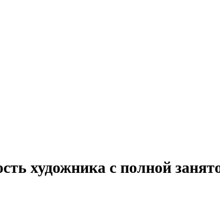
ость художника с полной занят