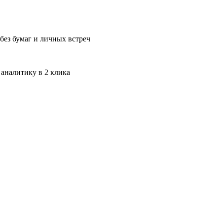
без бумаг и личных встреч
 аналитику в 2 клика