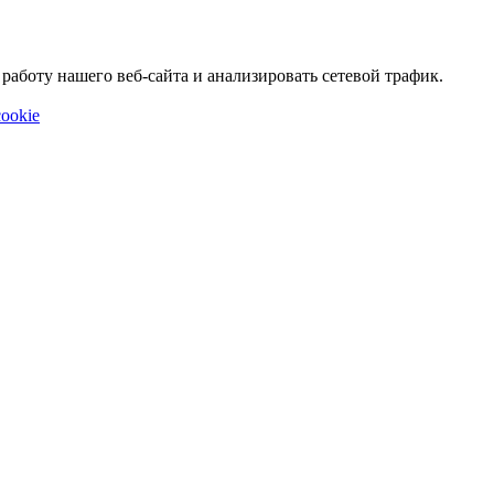
аботу нашего веб-сайта и анализировать сетевой трафик.
ookie