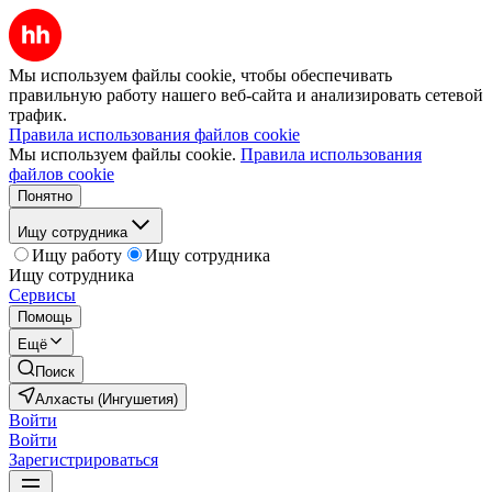
Мы используем файлы cookie, чтобы обеспечивать
правильную работу нашего веб-сайта и анализировать сетевой
трафик.
Правила использования файлов cookie
Мы используем файлы cookie.
Правила использования
файлов cookie
Понятно
Ищу сотрудника
Ищу работу
Ищу сотрудника
Ищу сотрудника
Сервисы
Помощь
Ещё
Поиск
Алхасты (Ингушетия)
Войти
Войти
Зарегистрироваться