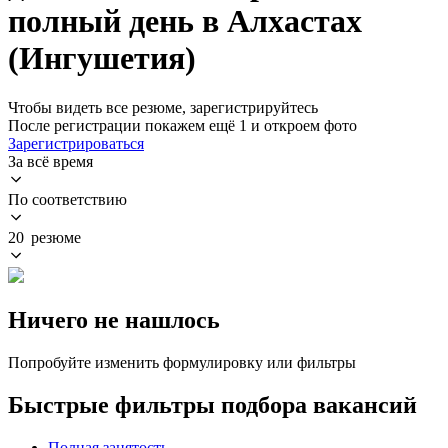
полный день в Алхастах
(Ингушетия)
Чтобы видеть все резюме, зарегистрируйтесь
После регистрации покажем ещё 1 и откроем фото
Зарегистрироваться
За всё время
По соответствию
20 резюме
Ничего не нашлось
Попробуйте изменить формулировку или фильтры
Быстрые фильтры подбора вакансий
Полная занятость