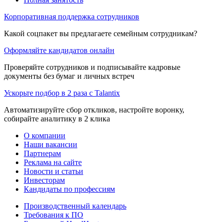
Корпоративная поддержка сотрудников
Какой соцпакет вы предлагаете семейным сотрудникам?
Оформляйте кандидатов онлайн
Проверяйте сотрудников и подписывайте кадровые
документы без бумаг и личных встреч
Ускорьте подбор в 2 раза с Talantix
Автоматизируйте сбор откликов, настройте воронку,
собирайте аналитику в 2 клика
О компании
Наши вакансии
Партнерам
Реклама на сайте
Новости и статьи
Инвесторам
Кандидаты по профессиям
Производственный календарь
Требования к ПО