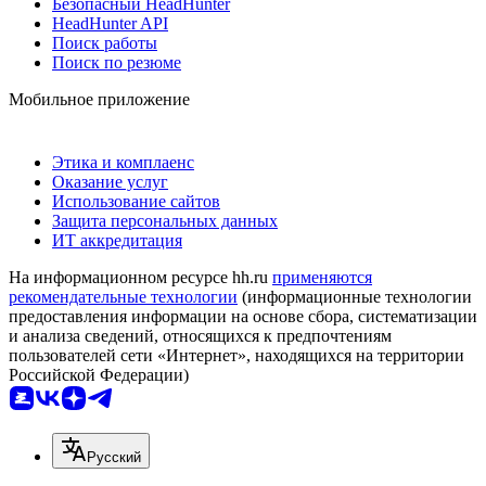
Безопасный HeadHunter
HeadHunter API
Поиск работы
Поиск по резюме
Мобильное приложение
Этика и комплаенс
Оказание услуг
Использование сайтов
Защита персональных данных
ИТ аккредитация
На информационном ресурсе hh.ru
применяются
рекомендательные технологии
(информационные технологии
предоставления информации на основе сбора, систематизации
и анализа сведений, относящихся к предпочтениям
пользователей сети «Интернет», находящихся на территории
Российской Федерации)
Русский