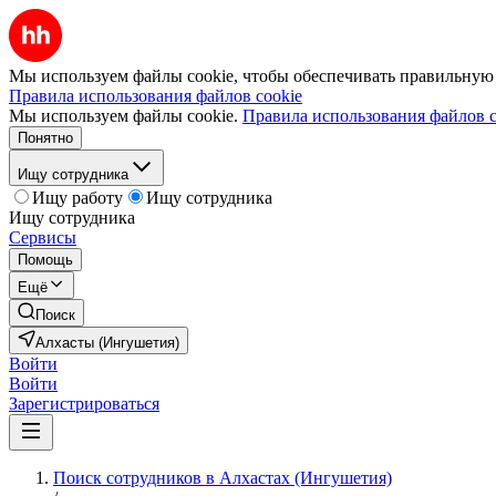
Мы используем файлы cookie, чтобы обеспечивать правильную р
Правила использования файлов cookie
Мы используем файлы cookie.
Правила использования файлов c
Понятно
Ищу сотрудника
Ищу работу
Ищу сотрудника
Ищу сотрудника
Сервисы
Помощь
Ещё
Поиск
Алхасты (Ингушетия)
Войти
Войти
Зарегистрироваться
Поиск сотрудников в Алхастах (Ингушетия)