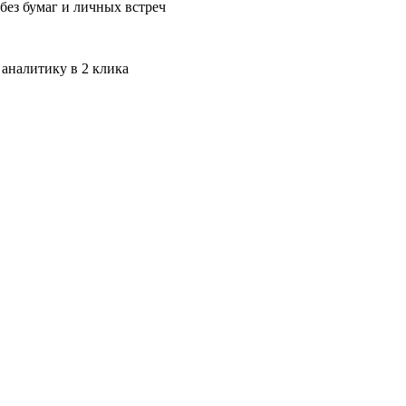
без бумаг и личных встреч
 аналитику в 2 клика