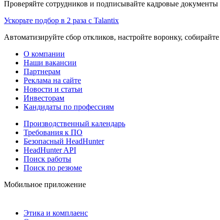
Проверяйте сотрудников и подписывайте кадровые документы 
Ускорьте подбор в 2 раза с Talantix
Автоматизируйте сбор откликов, настройте воронку, собирайте
О компании
Наши вакансии
Партнерам
Реклама на сайте
Новости и статьи
Инвесторам
Кандидаты по профессиям
Производственный календарь
Требования к ПО
Безопасный HeadHunter
HeadHunter API
Поиск работы
Поиск по резюме
Мобильное приложение
Этика и комплаенс