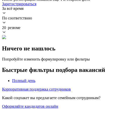
Зарегистрироваться
За всё время
По соответствию
20 резюме
Ничего не нашлось
Попробуйте изменить формулировку или фильтры
Быстрые фильтры подбора вакансий
Полный день
Корпоративная поддержка сотрудников
Какой соцпакет вы предлагаете семейным сотрудникам?
Оформляйте кандидатов онлайн