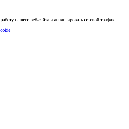
аботу нашего веб-сайта и анализировать сетевой трафик.
ookie