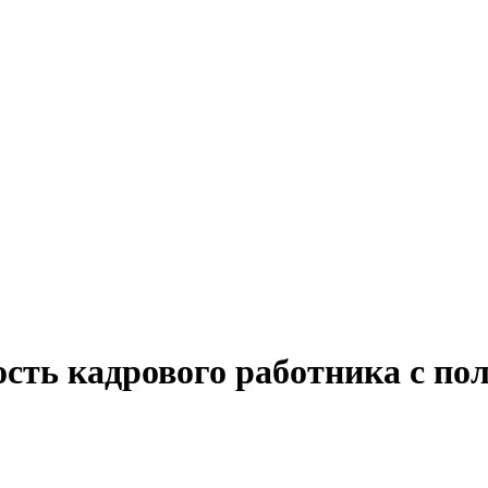
сть кадрового работника с по