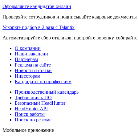
Оформляйте кандидатов онлайн
Проверяйте сотрудников и подписывайте кадровые документы 
Ускорьте подбор в 2 раза с Talantix
Автоматизируйте сбор откликов, настройте воронку, собирайте
О компании
Наши вакансии
Партнерам
Реклама на сайте
Новости и статьи
Инвесторам
Кандидаты по профессиям
Производственный календарь
Требования к ПО
Безопасный HeadHunter
HeadHunter API
Поиск работы
Поиск по резюме
Мобильное приложение