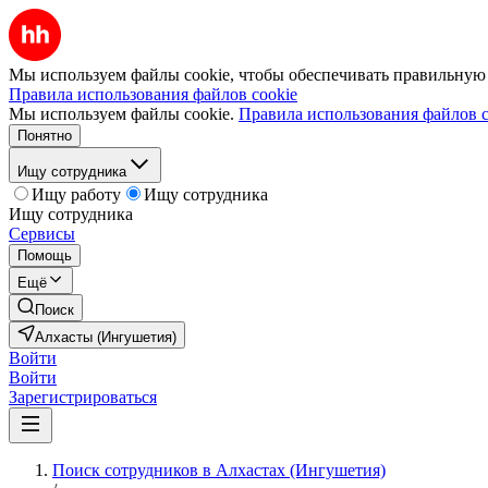
Мы используем файлы cookie, чтобы обеспечивать правильную р
Правила использования файлов cookie
Мы используем файлы cookie.
Правила использования файлов c
Понятно
Ищу сотрудника
Ищу работу
Ищу сотрудника
Ищу сотрудника
Сервисы
Помощь
Ещё
Поиск
Алхасты (Ингушетия)
Войти
Войти
Зарегистрироваться
Поиск сотрудников в Алхастах (Ингушетия)