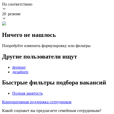
По соответствию
20 резюме
Ничего не нашлось
Попробуйте изменить формулировку или фильтры
Другие пользователи ищут
designer
дизайнер
Быстрые фильтры подбора вакансий
Полная занятость
Корпоративная поддержка сотрудников
Какой соцпакет вы предлагаете семейным сотрудникам?