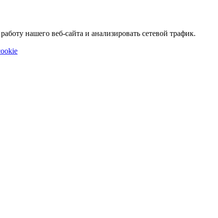
аботу нашего веб-сайта и анализировать сетевой трафик.
ookie