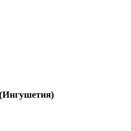
 (Ингушетия)