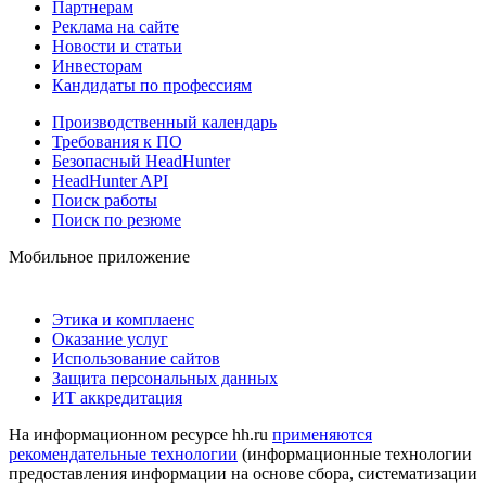
Партнерам
Реклама на сайте
Новости и статьи
Инвесторам
Кандидаты по профессиям
Производственный календарь
Требования к ПО
Безопасный HeadHunter
HeadHunter API
Поиск работы
Поиск по резюме
Мобильное приложение
Этика и комплаенс
Оказание услуг
Использование сайтов
Защита персональных данных
ИТ аккредитация
На информационном ресурсе hh.ru
применяются
рекомендательные технологии
(информационные технологии
предоставления информации на основе сбора, систематизации