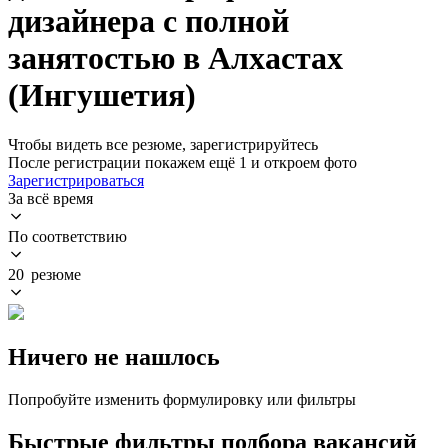
дизайнера с полной
занятостью в Алхастах
(Ингушетия)
Чтобы видеть все резюме, зарегистрируйтесь
После регистрации покажем ещё 1 и откроем фото
Зарегистрироваться
За всё время
По соответствию
20 резюме
Ничего не нашлось
Попробуйте изменить формулировку или фильтры
Быстрые фильтры подбора вакансий