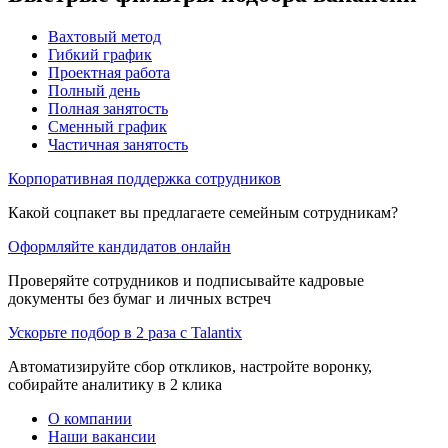
Вахтовый метод
Гибкий график
Проектная работа
Полный день
Полная занятость
Сменный график
Частичная занятость
Корпоративная поддержка сотрудников
Какой соцпакет вы предлагаете семейным сотрудникам?
Оформляйте кандидатов онлайн
Проверяйте сотрудников и подписывайте кадровые
документы без бумаг и личных встреч
Ускорьте подбор в 2 раза с Talantix
Автоматизируйте сбор откликов, настройте воронку,
собирайте аналитику в 2 клика
О компании
Наши вакансии