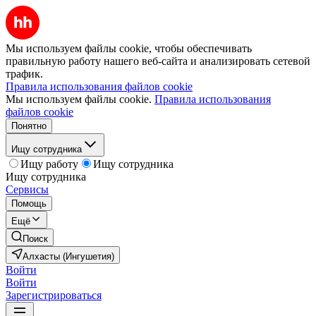
Мы используем файлы cookie, чтобы обеспечивать
правильную работу нашего веб-сайта и анализировать сетевой
трафик.
Правила использования файлов cookie
Мы используем файлы cookie.
Правила использования
файлов cookie
Понятно
Ищу сотрудника
Ищу работу
Ищу сотрудника
Ищу сотрудника
Сервисы
Помощь
Ещё
Поиск
Алхасты (Ингушетия)
Войти
Войти
Зарегистрироваться