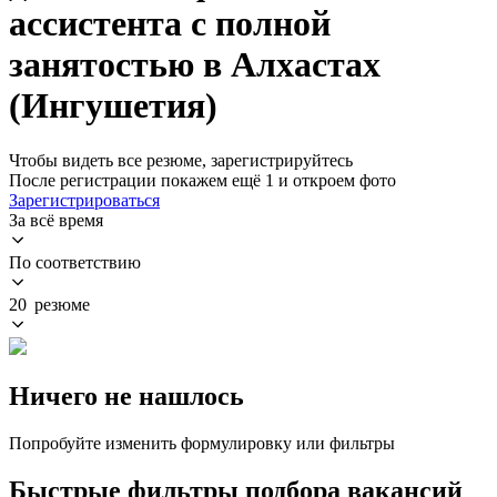
ассистента с полной
занятостью в Алхастах
(Ингушетия)
Чтобы видеть все резюме, зарегистрируйтесь
После регистрации покажем ещё 1 и откроем фото
Зарегистрироваться
За всё время
По соответствию
20 резюме
Ничего не нашлось
Попробуйте изменить формулировку или фильтры
Быстрые фильтры подбора вакансий