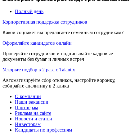
Полный день
Корпоративная поддержка сотрудников
Какой соцпакет вы предлагаете семейным сотрудникам?
Оформляйте кандидатов онлайн
Проверяйте сотрудников и подписывайте кадровые
документы без бумаг и личных встреч
Ускорьте подбор в 2 раза с Talantix
Автоматизируйте сбор откликов, настройте воронку,
собирайте аналитику в 2 клика
О компании
Наши вакансии
Партнерам
Реклама на сайте
Новости и статьи
Инвесторам
Кандидаты по профессиям