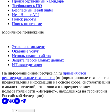
Производственный календарь
Требования к ПО
Безопасный HeadHunter
HeadHunter API
Поиск работы
Поиск по резюме
Мобильное приложение
Этика и комплаенс
Оказание услуг
Использование сайтов
Защита персональных данных
ИТ аккредитация
На информационном ресурсе hh.ru
применяются
рекомендательные технологии
(информационные технологии
предоставления информации на основе сбора, систематизации
и анализа сведений, относящихся к предпочтениям
пользователей сети «Интернет», находящихся на территории
Российской Федерации)